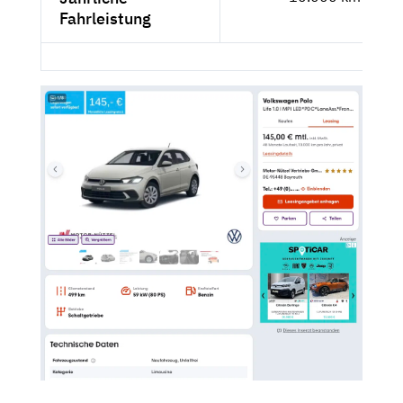
Fahrleistung