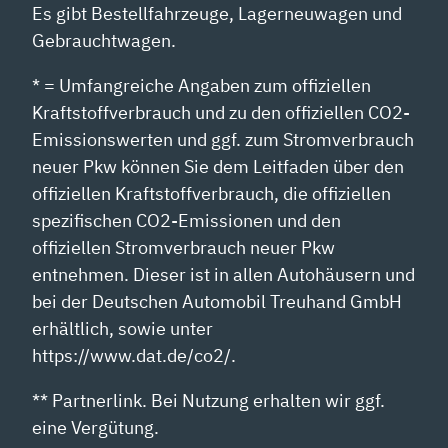
Es gibt Bestellfahrzeuge, Lagerneuwagen und
Gebrauchtwagen.
* = Umfangreiche Angaben zum offiziellen
Kraftstoffverbrauch und zu den offiziellen CO2-
Emissionswerten und ggf. zum Stromverbrauch
neuer Pkw können Sie dem Leitfaden über den
offiziellen Kraftstoffverbrauch, die offiziellen
spezifischen CO2-Emissionen und den
offiziellen Stromverbrauch neuer Pkw
entnehmen. Dieser ist in allen Autohäusern und
bei der Deutschen Automobil Treuhand GmbH
erhältlich, sowie unter
https://www.dat.de/co2/.
** Partnerlink. Bei Nutzung erhalten wir ggf.
eine Vergütung.