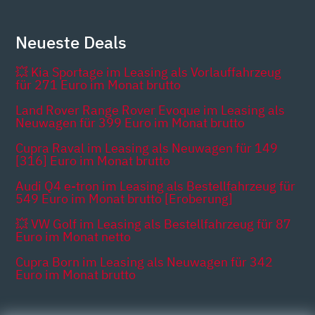
Neueste Deals
💥 Kia Sportage im Leasing als Vorlauffahrzeug
für 271 Euro im Monat brutto
Land Rover Range Rover Evoque im Leasing als
Neuwagen für 399 Euro im Monat brutto
Cupra Raval im Leasing als Neuwagen für 149
[316] Euro im Monat brutto
Audi Q4 e-tron im Leasing als Bestellfahrzeug für
549 Euro im Monat brutto [Eroberung]
💥 VW Golf im Leasing als Bestellfahrzeug für 87
Euro im Monat netto
Cupra Born im Leasing als Neuwagen für 342
Euro im Monat brutto