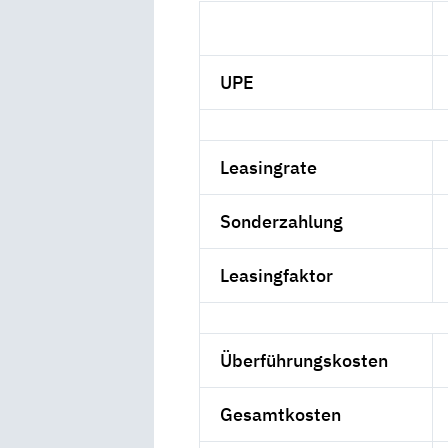
UPE
Leasingrate
Sonderzahlung
Leasingfaktor
Überführungskosten
Gesamtkosten