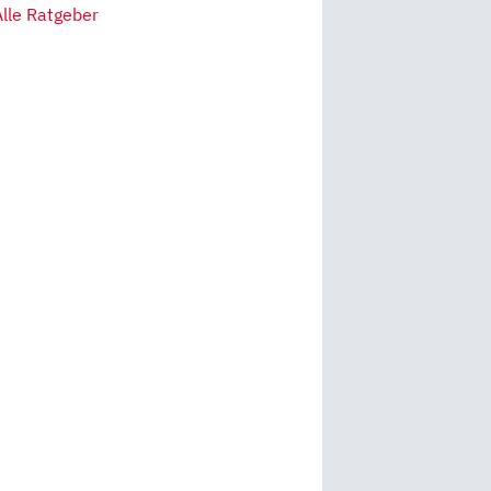
Alle Ratgeber