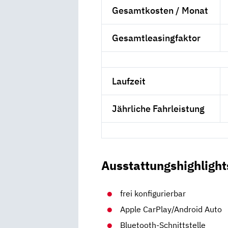
Gesamtkosten / Monat
Gesamtleasingfaktor
Laufzeit
Jährliche Fahrleistung
Ausstattungshighlight
frei konfigurierbar
Apple CarPlay/Android Auto
Bluetooth-Schnittstelle