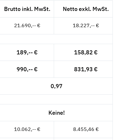
Brutto inkl. MwSt.
Netto exkl. MwSt.
21.690,-- €
18.227,-- €
189,-- €
158,82 €
990,-- €
831,93 €
0,97
Keine!
10.062,-- €
8.455,46 €