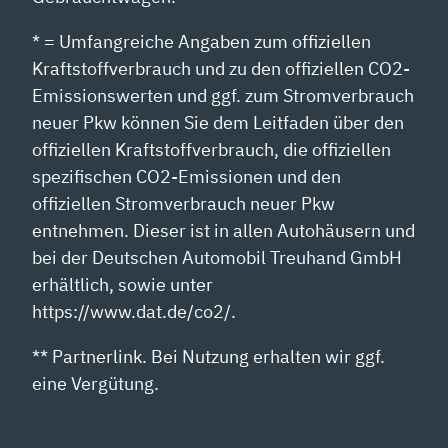
* = Umfangreiche Angaben zum offiziellen
Kraftstoffverbrauch und zu den offiziellen CO2-
Emissionswerten und ggf. zum Stromverbrauch
neuer Pkw können Sie dem Leitfaden über den
offiziellen Kraftstoffverbrauch, die offiziellen
spezifischen CO2-Emissionen und den
offiziellen Stromverbrauch neuer Pkw
entnehmen. Dieser ist in allen Autohäusern und
bei der Deutschen Automobil Treuhand GmbH
erhältlich, sowie unter
https://www.dat.de/co2/.
** Partnerlink. Bei Nutzung erhalten wir ggf.
eine Vergütung.