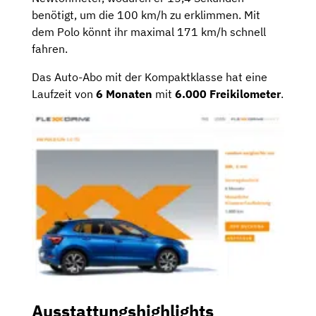
benötigt, um die 100 km/h zu erklimmen. Mit
dem Polo könnt ihr maximal 171 km/h schnell
fahren.
Das Auto-Abo mit der Kompaktklasse hat eine
Laufzeit von
6
Monaten
mit
6.000 Freikilometer
.
Ausstattungshighlights