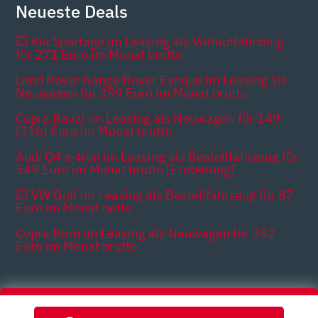
Neueste Deals
💥 Kia Sportage im Leasing als Vorlauffahrzeug
für 271 Euro im Monat brutto
Land Rover Range Rover Evoque im Leasing als
Neuwagen für 399 Euro im Monat brutto
Cupra Raval im Leasing als Neuwagen für 149
[316] Euro im Monat brutto
Audi Q4 e-tron im Leasing als Bestellfahrzeug für
549 Euro im Monat brutto [Eroberung]
💥 VW Golf im Leasing als Bestellfahrzeug für 87
Euro im Monat netto
Cupra Born im Leasing als Neuwagen für 342
Euro im Monat brutto
Themen