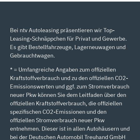
Bei ntv Autoleasing präsentieren wir Top-
Leasing-Schnäppchen für Privat und Gewerbe.
Es gibt Bestellfahrzeuge, Lagerneuwagen und
Gebrauchtwagen.
* = Umfangreiche Angaben zum offiziellen
Kraftstoffverbrauch und zu den offiziellen CO2-
Emissionswerten und ggf. zum Stromverbrauch
neuer Pkw können Sie dem Leitfaden über den
offiziellen Kraftstoffverbrauch, die offiziellen
spezifischen CO2-Emissionen und den
offiziellen Stromverbrauch neuer Pkw
entnehmen. Dieser ist in allen Autohäusern und
bei der Deutschen Automobil Treuhand GmbH