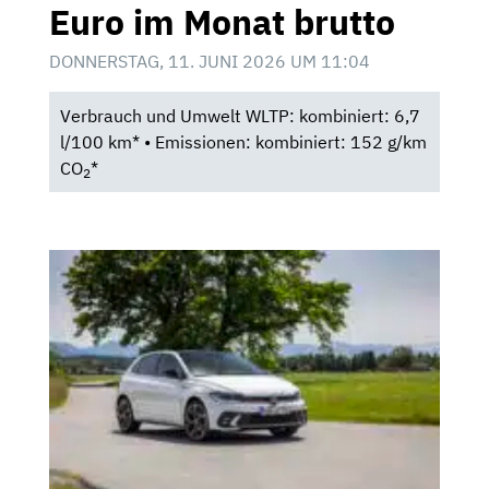
Euro im Monat brutto
DONNERSTAG, 11. JUNI 2026 UM 11:04
Verbrauch und Umwelt WLTP: kombiniert: 6,7
l/100 km* • Emissionen: kombiniert: 152 g/km
CO
*
2