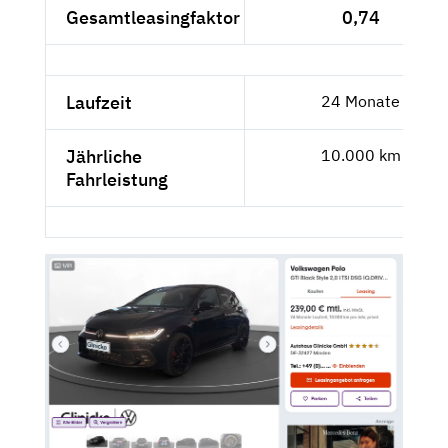
Gesamtleasingfaktor
0,74
Laufzeit
24 Monate
Jährliche
10.000 km
Fahrleistung