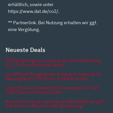
erhältlich, sowie unter
https://www.dat.de/co2/.
** Partnerlink. Bei Nutzung erhalten wir ggf.
eine Vergütung.
Neueste Deals
💥 Kia Sportage im Leasing als Vorlauffahrzeug
für 271 Euro im Monat brutto
Land Rover Range Rover Evoque im Leasing als
Neuwagen für 399 Euro im Monat brutto
Cupra Raval im Leasing als Neuwagen für 149
[316] Euro im Monat brutto
Audi Q4 e-tron im Leasing als Bestellfahrzeug für
549 Euro im Monat brutto [Eroberung]