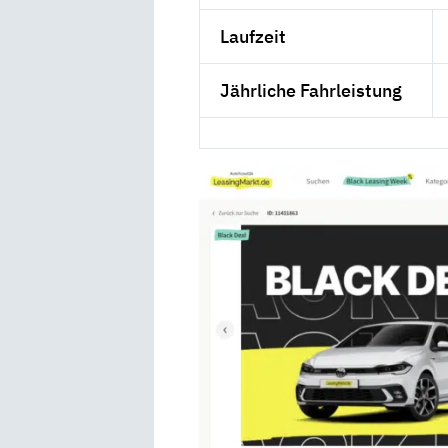
Laufzeit
Jährliche Fahrleistung