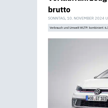
brutto
SONNTAG, 10. NOVEMBER 2024 U
Verbrauch und Umwelt WLTP: kombiniert: 6,3