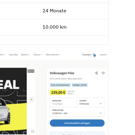
24 Monate
10.000 km