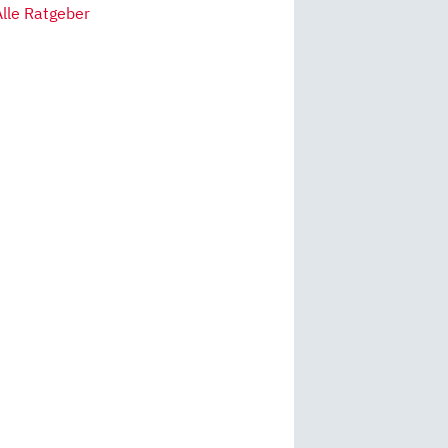
Alle Ratgeber