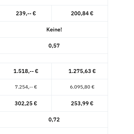
239,-- €
200,84 €
Keine!
0,57
1.518,-- €
1.275,63 €
7.254,-- €
6.095,80 €
302,25 €
253,99 €
0,72