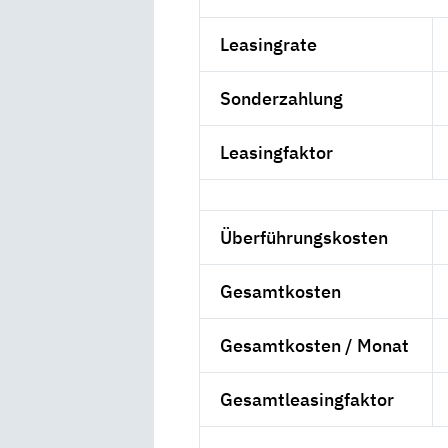
Leasingrate
Sonderzahlung
Leasingfaktor
Überführungskosten
Gesamtkosten
Gesamtkosten / Monat
Gesamtleasingfaktor