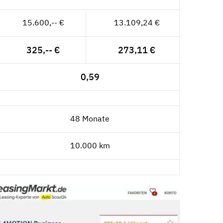
15.600,-- €
13.109,24 €
325,-- €
273,11 €
0,59
48 Monate
10.000 km