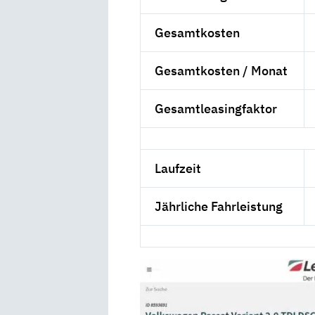
Gesamtkosten
Gesamtkosten / Monat
Gesamtleasingfaktor
Laufzeit
Jährliche Fahrleistung