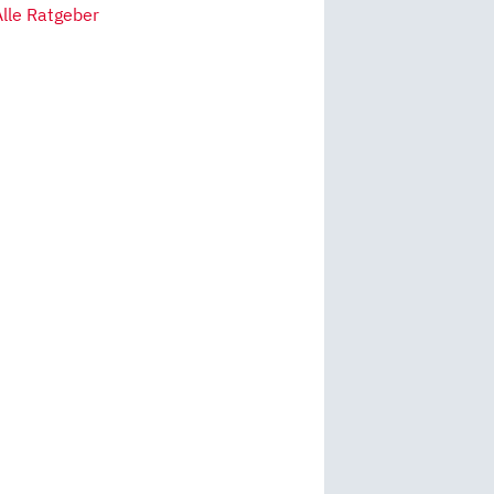
Alle Ratgeber