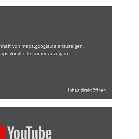
Inhalt von maps.google.de anzuzeigen.
maps.google.de immer anzeigen
Inhalt direkt öffnen