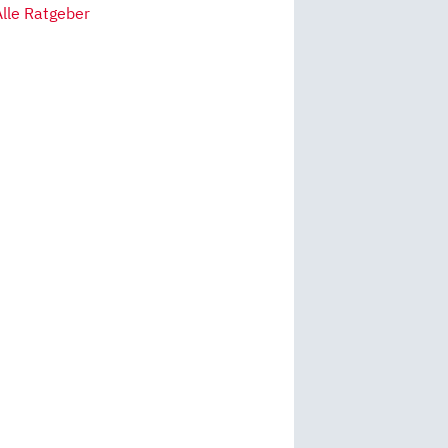
Alle Ratgeber