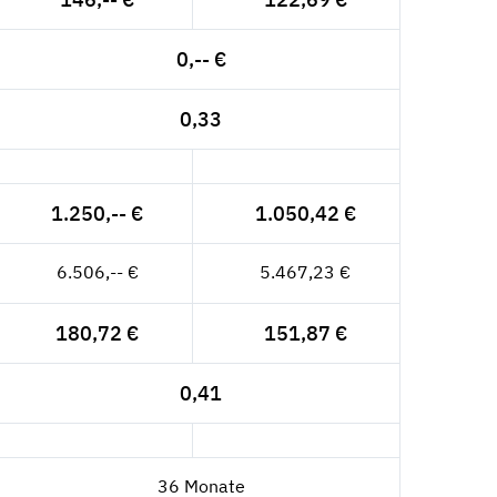
0,-- €
0,33
1.250,-- €
1.050,42 €
6.506,-- €
5.467,23 €
180,72 €
151,87 €
0,41
36 Monate