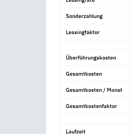
Sonderzahlung
Leasingfaktor
Überführungskosten
Gesamtkosten
Gesamtkosten / Monat
Gesamtkostenfaktor
Laufzeit