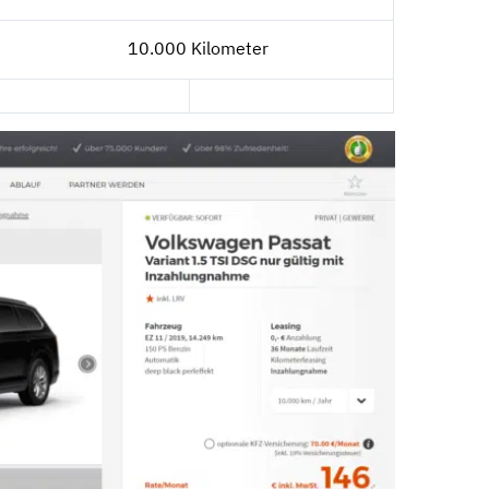
10.000 Kilometer