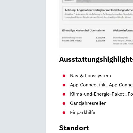
Ausstattungshighlight
Navigationssystem
App-Connect inkl. App-Conne
Klima-und-Energie-Paket „F
Ganzjahresreifen
Einparkhilfe
Standort