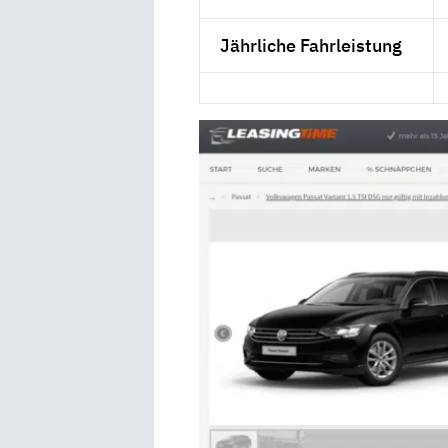
Jährliche Fahrleistung