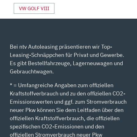
YOUTUBE
VW GOLF VIII
ANZEIGEN
Bei ntv Autoleasing präsentieren wir Top-
Leasing-Schnäppchen für Privat und Gewerbe.
Es gibt Bestellfahrzeuge, Lagerneuwagen und
Gebrauchtwagen.
* = Umfangreiche Angaben zum offiziellen
Kraftstoffverbrauch und zu den offiziellen CO2-
Emissionswerten und ggf. zum Stromverbrauch
neuer Pkw können Sie dem Leitfaden über den
offiziellen Kraftstoffverbrauch, die offiziellen
spezifischen CO2-Emissionen und den
offiziellen Stromverbrauch neuer Pkw