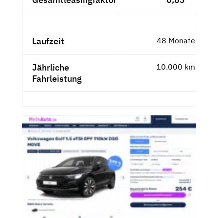
Laufzeit
48 Monate
Jährliche
10.000 km
Fahrleistung