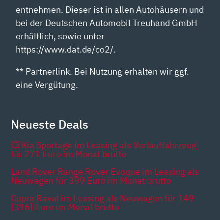
entnehmen. Dieser ist in allen Autohäusern und
bei der Deutschen Automobil Treuhand GmbH
erhältlich, sowie unter
https://www.dat.de/co2/.
** Partnerlink. Bei Nutzung erhalten wir ggf.
eine Vergütung.
Neueste Deals
💥 Kia Sportage im Leasing als Vorlauffahrzeug
für 271 Euro im Monat brutto
Land Rover Range Rover Evoque im Leasing als
Neuwagen für 399 Euro im Monat brutto
Cupra Raval im Leasing als Neuwagen für 149
[316] Euro im Monat brutto