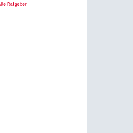
Alle Ratgeber