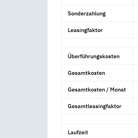
Sonderzahlung
Leasingfaktor
Überführungskosten
Gesamtkosten
Gesamtkosten / Monat
Gesamtleasingfaktor
Laufzeit