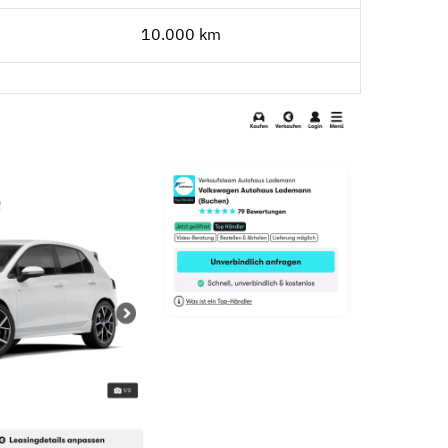
10.000 km