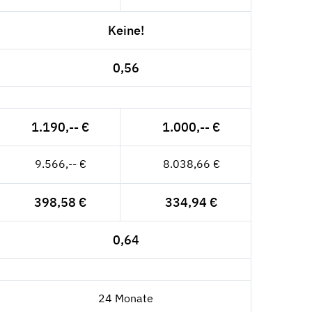
Keine!
0,56
1.190,-- €
1.000,-- €
9.566,-- €
8.038,66 €
398,58 €
334,94 €
0,64
24 Monate