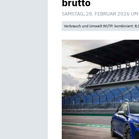
brutto
SAMSTAG, 28. FEBRUAR 2026 UM
Verbrauch und Umwelt WLTP: kombiniert: 8,1