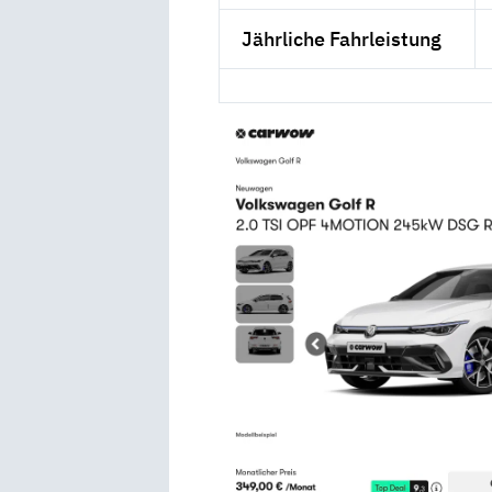
Jährliche Fahrleistung