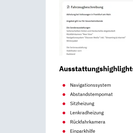
Ausstattungshighlight
Navigationssystem
Abstandstempomat
Sitzheizung
Lenkradheizung
Rückfahrkamera
Einparkhilfe