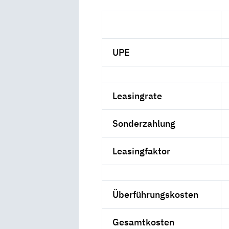
UPE
Leasingrate
Sonderzahlung
Leasingfaktor
Überführungskosten
Gesamtkosten