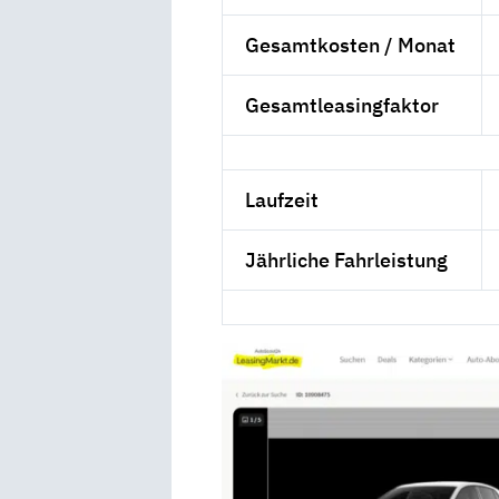
Gesamtkosten / Monat
Gesamtleasingfaktor
Laufzeit
Jährliche Fahrleistung