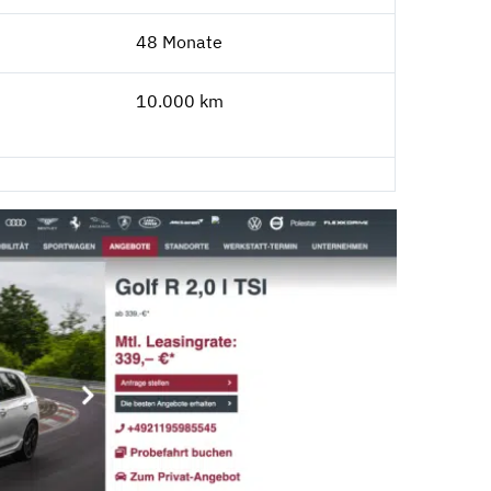
48 Monate
10.000 km