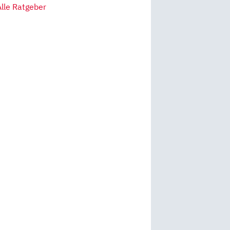
Alle Ratgeber