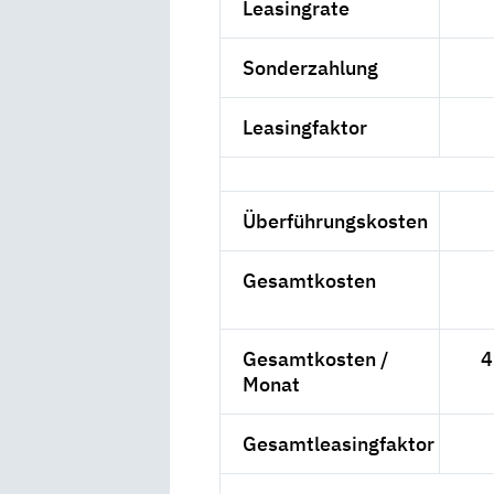
Leasingrate
Sonderzahlung
Leasingfaktor
Überführungskosten
Gesamtkosten
Gesamtkosten /
4
Monat
Gesamtleasingfaktor