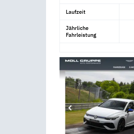
Laufzeit
Jährliche
Fahrleistung