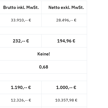
Brutto inkl. MwSt.
Netto exkl. MwSt.
33.910,-- €
28.496,-- €
232,-- €
194,96 €
Keine!
0,68
1.190,-- €
1.000,-- €
12.326,-- €
10.357,98 €