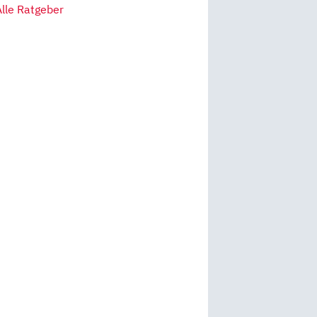
Alle Ratgeber