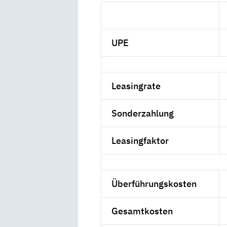
UPE
Leasingrate
Sonderzahlung
Leasingfaktor
Überführungskosten
Gesamtkosten