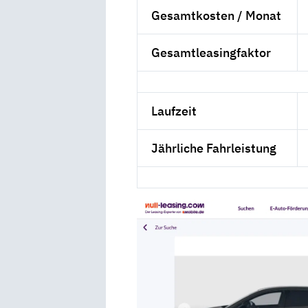
Gesamtkosten / Monat
Gesamtleasingfaktor
Laufzeit
Jährliche Fahrleistung