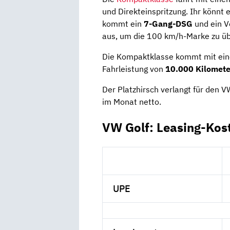
und Direkteinspritzung. Ihr könnt 
kommt ein
7-Gang-DSG
und ein V
aus, um die 100 km/h-Marke zu üb
Die Kompaktklasse kommt mit ein
Fahrleistung von
10.000 Kilomete
Der Platzhirsch verlangt für den
im Monat netto.
VW Golf: Leasing-Kos
UPE