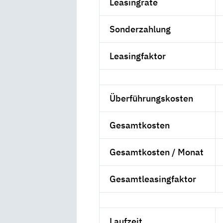
Leasingrate
Sonderzahlung
Leasingfaktor
Überführungskosten
Gesamtkosten
Gesamtkosten / Monat
Gesamtleasingfaktor
Laufzeit