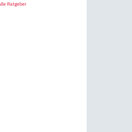
Alle Ratgeber