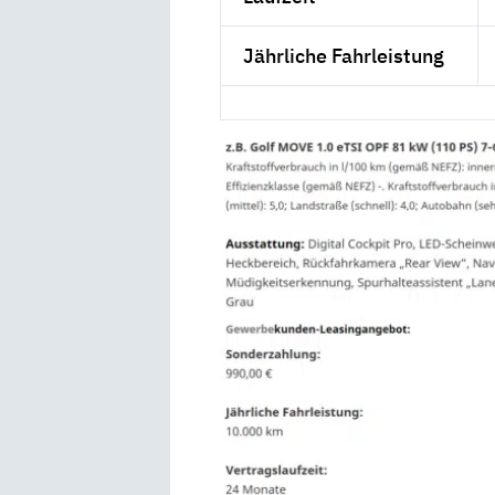
Jährliche Fahrleistung