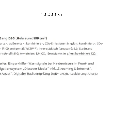
10.000 km