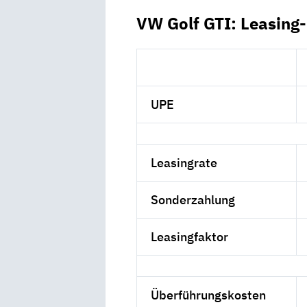
VW Golf GTI: Leasing
UPE
Leasingrate
Sonderzahlung
Leasingfaktor
Überführungskosten