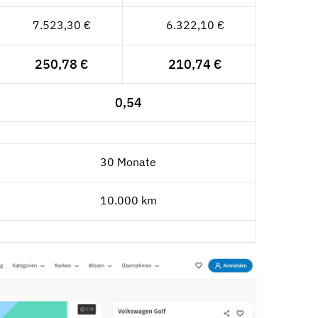
7.523,30 €
6.322,10 €
250,78 €
210,74 €
0,54
30 Monate
10.000 km