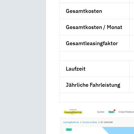
Gesamtkosten
Gesamtkosten / Monat
Gesamtleasingfaktor
Laufzeit
Jährliche Fahrleistung