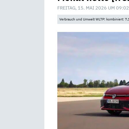
FREITAG, 15. MAI 2026 UM 09:02
Verbrauch und Umwelt WLTP: kombiniert: 7,1