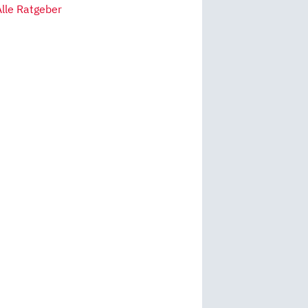
Alle Ratgeber