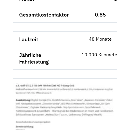
Gesamtkostenfaktor
0,85
Laufzeit
48 Monate
Jährliche
10.000 Kilometer
Fahrleistung