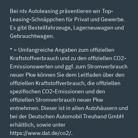
Bei ntv Autoleasing präsentieren wir Top-
Leasing-Schnäppchen für Privat und Gewerbe.
Es gibt Bestellfahrzeuge, Lagerneuwagen und
Gebrauchtwagen.
* = Umfangreiche Angaben zum offiziellen
Kraftstoffverbrauch und zu den offiziellen CO2-
Emissionswerten und ggf. zum Stromverbrauch
neuer Pkw können Sie dem Leitfaden über den
offiziellen Kraftstoffverbrauch, die offiziellen
spezifischen CO2-Emissionen und den
offiziellen Stromverbrauch neuer Pkw
entnehmen. Dieser ist in allen Autohäusern und
bei der Deutschen Automobil Treuhand GmbH
erhältlich, sowie unter
https://www.dat.de/co2/.