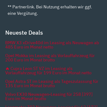
** Partnerlink. Bei Nutzung erhalten wir ggf.
eine Vergütung.
Neueste Deals
BMW X3 xDrive40d im Leasing als Neuwagen ab
485 Euro im Monat netto
Opel Mokka im Leasing als Vorlauffahrzeug für
200 Euro im Monat brutto
🔥 Cupra Leon ST VZ im Leasing als
Vorlauffahrzeug für 199 Euro im Monat netto
Opel Astra ST im Leasing als Tageszulassung für
135 Euro im Monat brutto
Volvo EX30 Neuwagen-Leasing für 258 [397]
Euro im Monat brutto