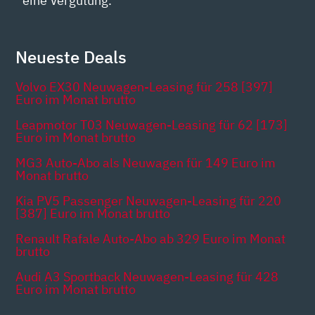
eine Vergütung.
Neueste Deals
Volvo EX30 Neuwagen-Leasing für 258 [397]
Euro im Monat brutto
Leapmotor T03 Neuwagen-Leasing für 62 [173]
Euro im Monat brutto
MG3 Auto-Abo als Neuwagen für 149 Euro im
Monat brutto
Kia PV5 Passenger Neuwagen-Leasing für 220
[387] Euro im Monat brutto
Renault Rafale Auto-Abo ab 329 Euro im Monat
brutto
Audi A3 Sportback Neuwagen-Leasing für 428
Euro im Monat brutto