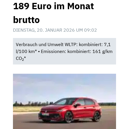
189 Euro im Monat
brutto
DIENSTAG, 20. JANUAR 2026 UM 09:02
Verbrauch und Umwelt WLTP: kombiniert: 7,1
l/100 km* • Emissionen: kombiniert: 161 g/km
CO
*
2