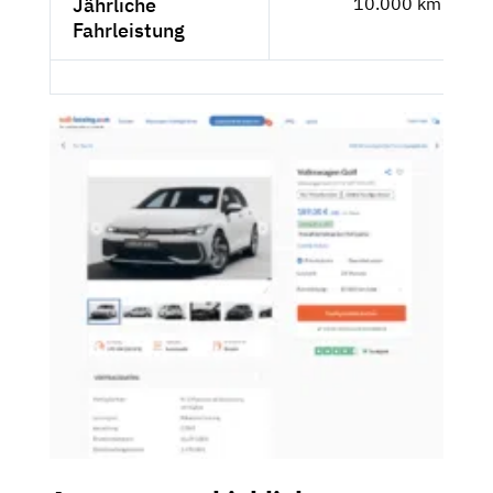
Jährliche
10.000 km
Fahrleistung