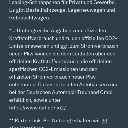
Leasing-Schnäppchen für Privat und Gewerbe.
Es gibt Bestellfahrzeuge, Lagerneuwagen und
Gebrauchtwagen.
* = Umfangreiche Angaben zum offiziellen
Kraftstoffverbrauch und zu den offiziellen CO2-
Emissionswerten und ggf. zum Stromverbrauch
neuer Pkw können Sie dem Leitfaden über den
offiziellen Kraftstoffverbrauch, die offiziellen
spezifischen CO2-Emissionen und den
offiziellen Stromverbrauch neuer Pkw
entnehmen. Dieser ist in allen Autohäusern und
bei der Deutschen Automobil Treuhand GmbH
erhältlich, sowie unter
https://www.dat.de/co2/.
** Partnerlink. Bei Nutzung erhalten wir ggf.