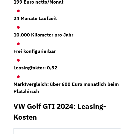
199 Euro netto/Monat
24 Monate Laufzeit
10.000 Kilometer pro Jahr
Frei konfigurierbar
Leasingfaktor: 0,32
Marktvergleich: über 600 Euro monatlich beim
Platzhirsch
VW Golf GTI 2024: Leasing-
Kosten