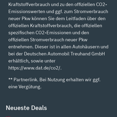
Kraftstoffverbrauch und zu den offiziellen CO2-
Emissionswerten und ggf. zum Stromverbrauch
neuer Pkw können Sie dem Leitfaden über den
offiziellen Kraftstoffverbrauch, die offiziellen
spezifischen CO2-Emissionen und den
offiziellen Stromverbrauch neuer Pkw
entnehmen. Dieser ist in allen Autohäusern und
bei der Deutschen Automobil Treuhand GmbH
erhältlich, sowie unter
https://www.dat.de/co2/.
** Partnerlink. Bei Nutzung erhalten wir ggf.
eine Vergütung.
Neueste Deals