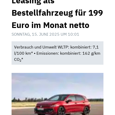
Leasing als
Bestellfahrzeug für 199
Euro im Monat netto
SONNTAG, 15. JUNI 2025 UM 10:01
Verbrauch und Umwelt WLTP: kombiniert: 7,1
l/100 km* • Emissionen: kombiniert: 162 g/km
CO
*
2