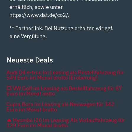
erhältlich, sowie unter
https://www.dat.de/co2/.
** Partnerlink. Bei Nutzung erhalten wir ggf.
eine Vergütung.
Neueste Deals
Audi Q4 e-tron im Leasing als Bestellfahrzeug für
549 Euro im Monat brutto [Eroberung]
💥 VW Golf im Leasing als Bestellfahrzeug für 87
Euro im Monat netto
Cupra Born im Leasing als Neuwagen für 342
Euro im Monat brutto
🔥 Hyundai i20 im Leasing Als Vorlauffahrzeug für
129 Euro im Monat brutto