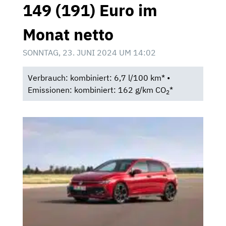
149 (191) Euro im
Monat netto
SONNTAG, 23. JUNI 2024 UM 14:02
Verbrauch: kombiniert: 6,7 l/100 km* •
Emissionen: kombiniert: 162 g/km CO
*
2