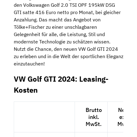
den Volkswagen Golf 2.0 TSI OPF 195kW DSG
GTI satte 416 Euro netto pro Monat, bei gleicher
Anzahlung. Das macht das Angebot von
Tölke+Fischer zu einer unschlagbaren
Gelegenheit für alle, die Leistung, Stil und
modernste Technologie zu schätzen wissen.
Nutzt die Chance, den neuen VW Golf GTI 2024
zu erleben und in die Welt der sportlichen Eleganz
einzutauchen!
VW Golf GTI 2024: Leasing-
Kosten
Brutto
Netto
inkl.
exkl.
MwSt.
MwSt.