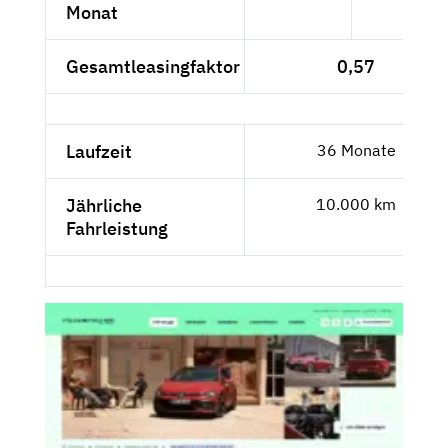
Monat
Gesamtleasingfaktor
0,57
Laufzeit
36 Monate
Jährliche
10.000 km
Fahrleistung