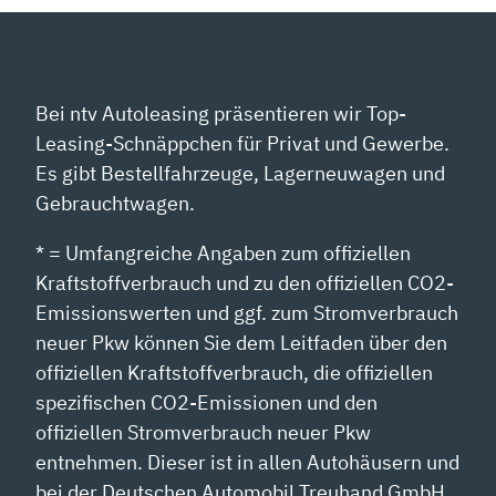
Bei ntv Autoleasing präsentieren wir Top-
Leasing-Schnäppchen für Privat und Gewerbe.
Es gibt Bestellfahrzeuge, Lagerneuwagen und
Gebrauchtwagen.
* = Umfangreiche Angaben zum offiziellen
Kraftstoffverbrauch und zu den offiziellen CO2-
Emissionswerten und ggf. zum Stromverbrauch
neuer Pkw können Sie dem Leitfaden über den
offiziellen Kraftstoffverbrauch, die offiziellen
spezifischen CO2-Emissionen und den
offiziellen Stromverbrauch neuer Pkw
entnehmen. Dieser ist in allen Autohäusern und
bei der Deutschen Automobil Treuhand GmbH