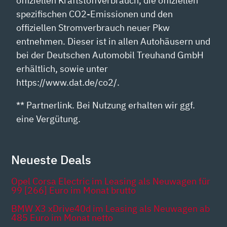
offiziellen Kraftstoffverbrauch, die offiziellen
spezifischen CO2-Emissionen und den
offiziellen Stromverbrauch neuer Pkw
entnehmen. Dieser ist in allen Autohäusern und
bei der Deutschen Automobil Treuhand GmbH
erhältlich, sowie unter
https://www.dat.de/co2/.
** Partnerlink. Bei Nutzung erhalten wir ggf.
eine Vergütung.
Neueste Deals
Opel Corsa Electric im Leasing als Neuwagen für
99 [266] Euro im Monat brutto
BMW X3 xDrive40d im Leasing als Neuwagen ab
485 Euro im Monat netto