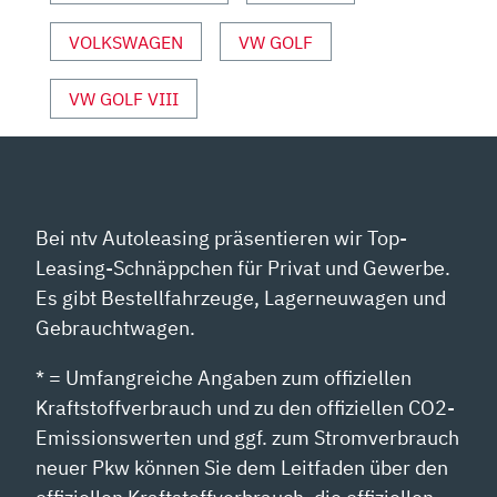
YOUTUBE
ANZEIGEN
VOLKSWAGEN
VW GOLF
VW GOLF VIII
Bei ntv Autoleasing präsentieren wir Top-
Leasing-Schnäppchen für Privat und Gewerbe.
Es gibt Bestellfahrzeuge, Lagerneuwagen und
Gebrauchtwagen.
* = Umfangreiche Angaben zum offiziellen
Kraftstoffverbrauch und zu den offiziellen CO2-
Emissionswerten und ggf. zum Stromverbrauch
neuer Pkw können Sie dem Leitfaden über den