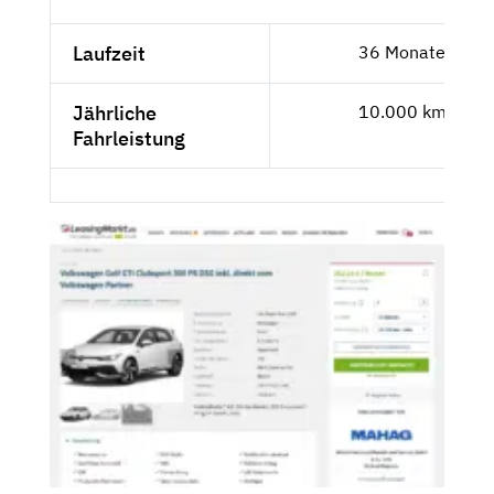
Laufzeit
36 Monate
Jährliche
10.000 km
Fahrleistung