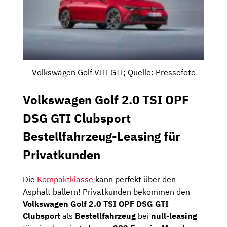
Volkswagen Golf VIII GTI; Quelle: Pressefoto
Volkswagen Golf 2.0 TSI OPF
DSG GTI Clubsport
Bestellfahrzeug-Leasing für
Privatkunden
Die
Kompaktklasse
kann perfekt über den
Asphalt ballern! Privatkunden bekommen den
Volkswagen Golf 2.0 TSI OPF DSG GTI
Clubsport
als
Bestellfahrzeug
bei
null-leasing