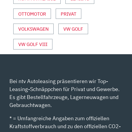
ANZEIGEN
OTTOMOTOR
PRIVAT
VOLKSWAGEN
VW GOLF
VW GOLF VIII
Bei ntv Autoleasing präsentieren wir Top-
Leasing-Schnäppchen für Privat und Gewerbe.
Es gibt Bestellfahrzeuge, Lagerneuwagen und
Gebrauchtwagen.
* = Umfangreiche Angaben zum offiziellen
Kraftstoffverbrauch und zu den offiziellen CO2-