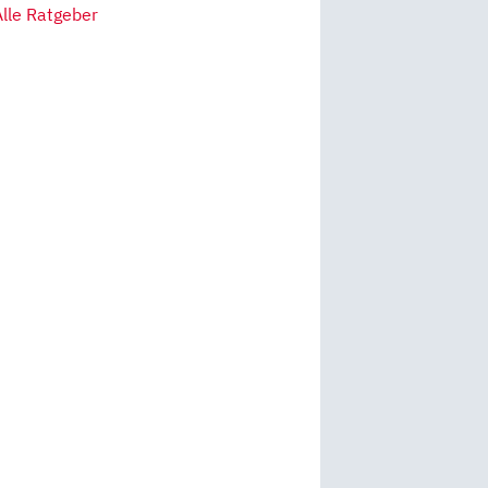
Alle Ratgeber