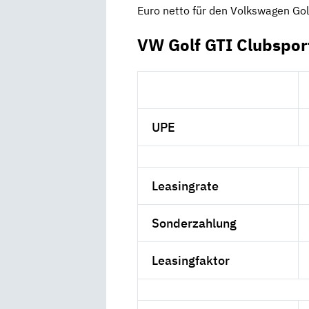
Euro netto für den Volkswagen Gol
VW Golf GTI Clubspor
UPE
Leasingrate
Sonderzahlung
Leasingfaktor