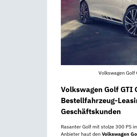
Volkswagen Golf 
Volkswagen Golf GTI 
Bestellfahrzeug-Leasi
Geschäftskunden
Rasanter Golf mit stolze 300 PS i
Anbieter haut den
Volkswagen Gol