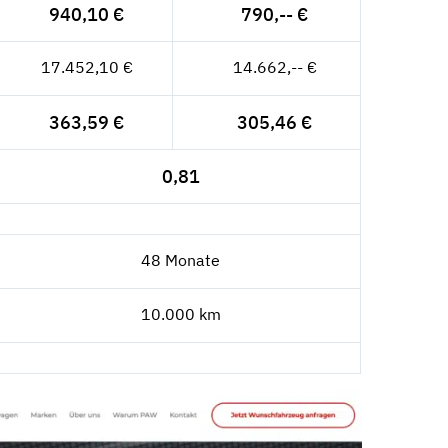
940,10 €
790,-- €
17.452,10 €
14.662,-- €
363,59 €
305,46 €
0,81
48 Monate
10.000 km