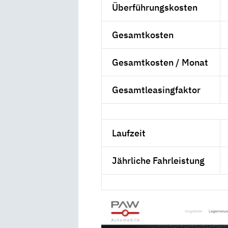
Überführungskosten
Gesamtkosten
Gesamtkosten / Monat
Gesamtleasingfaktor
Laufzeit
Jährliche Fahrleistung