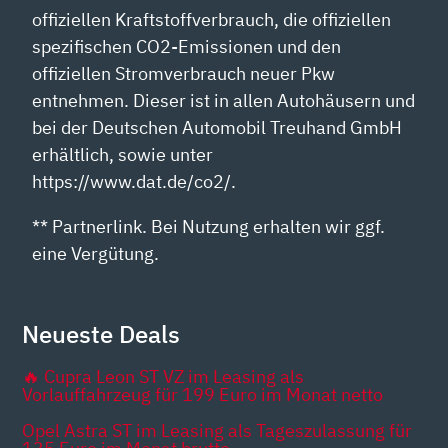
offiziellen Kraftstoffverbrauch, die offiziellen
spezifischen CO2-Emissionen und den
offiziellen Stromverbrauch neuer Pkw
entnehmen. Dieser ist in allen Autohäusern und
bei der Deutschen Automobil Treuhand GmbH
erhältlich, sowie unter
https://www.dat.de/co2/.
** Partnerlink. Bei Nutzung erhalten wir ggf.
eine Vergütung.
Neueste Deals
🔥 Cupra Leon ST VZ im Leasing als
Vorlauffahrzeug für 199 Euro im Monat netto
Opel Astra ST im Leasing als Tageszulassung für