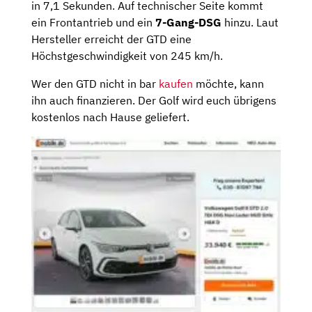
in 7,1 Sekunden. Auf technischer Seite kommt
ein Frontantrieb und ein
7-Gang-DSG
hinzu. Laut
Hersteller erreicht der GTD eine
Höchstgeschwindigkeit von 245 km/h.
Wer den GTD nicht in bar
kaufen
möchte, kann
ihn auch finanzieren. Der Golf wird euch übrigens
kostenlos nach Hause geliefert.