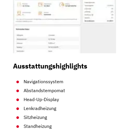
Ausstattungshighlights
Navigationssystem
Abstandstempomat
Head-Up-Display
Lenkradheizung
Sitzheizung
Standheizung