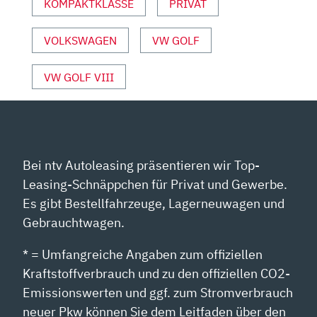
ANZEIGEN
KOMPAKTKLASSE
PRIVAT
VOLKSWAGEN
VW GOLF
VW GOLF VIII
Bei ntv Autoleasing präsentieren wir Top-
Leasing-Schnäppchen für Privat und Gewerbe.
Es gibt Bestellfahrzeuge, Lagerneuwagen und
Gebrauchtwagen.
* = Umfangreiche Angaben zum offiziellen
Kraftstoffverbrauch und zu den offiziellen CO2-
Emissionswerten und ggf. zum Stromverbrauch
neuer Pkw können Sie dem Leitfaden über den