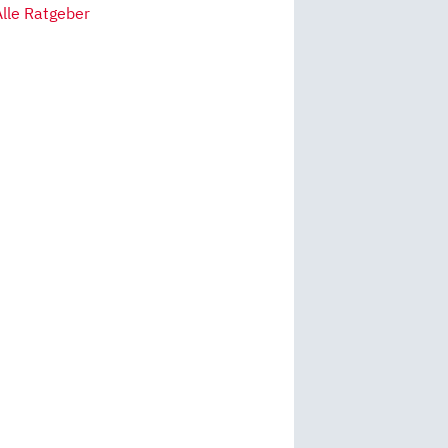
Alle Ratgeber