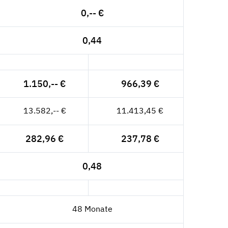
0,-- €
0,44
1.150,-- €
966,39 €
13.582,-- €
11.413,45 €
282,96 €
237,78 €
0,48
48 Monate