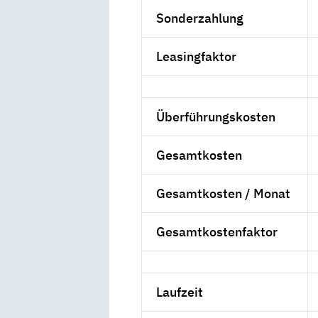
Sonderzahlung
Leasingfaktor
Überführungskosten
Gesamtkosten
Gesamtkosten / Monat
Gesamtkostenfaktor
Laufzeit