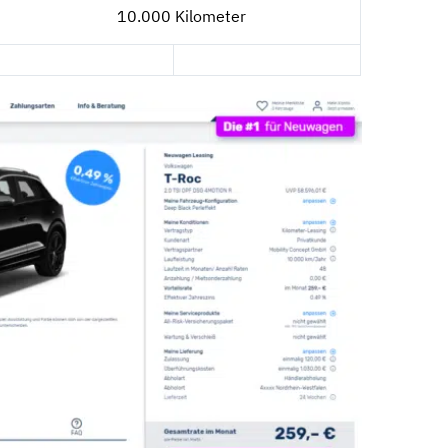
10.000 Kilometer