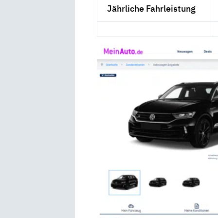
Jährliche Fahrleistung