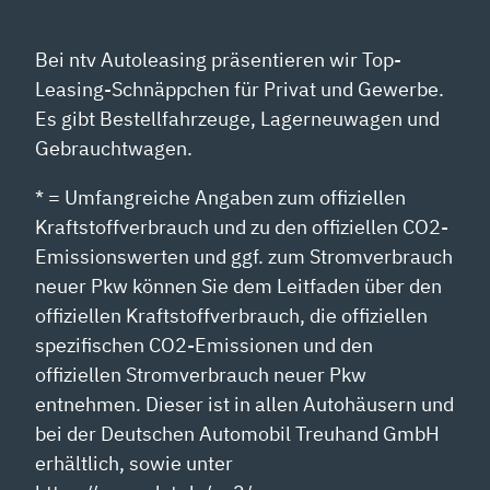
Bei ntv Autoleasing präsentieren wir Top-
Leasing-Schnäppchen für Privat und Gewerbe.
Es gibt Bestellfahrzeuge, Lagerneuwagen und
Gebrauchtwagen.
* = Umfangreiche Angaben zum offiziellen
Kraftstoffverbrauch und zu den offiziellen CO2-
Emissionswerten und ggf. zum Stromverbrauch
neuer Pkw können Sie dem Leitfaden über den
offiziellen Kraftstoffverbrauch, die offiziellen
spezifischen CO2-Emissionen und den
offiziellen Stromverbrauch neuer Pkw
entnehmen. Dieser ist in allen Autohäusern und
bei der Deutschen Automobil Treuhand GmbH
erhältlich, sowie unter