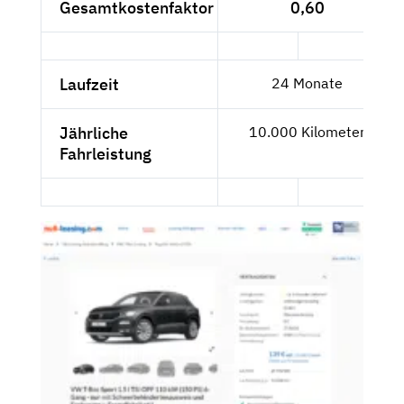
Gesamtkostenfaktor
0,60
Laufzeit
24 Monate
Jährliche
10.000 Kilometer
Fahrleistung