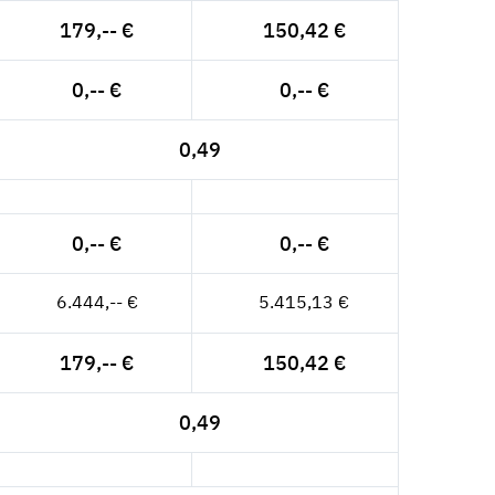
179,-- €
150,42 €
0,-- €
0,-- €
0,49
0,-- €
0,-- €
6.444,-- €
5.415,13 €
179,-- €
150,42 €
0,49