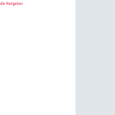
Alle Ratgeber