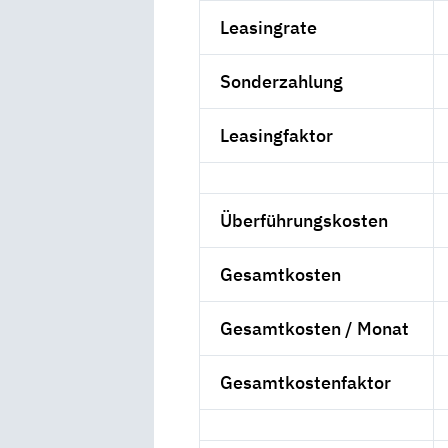
Leasingrate
Sonderzahlung
Leasingfaktor
Überführungskosten
Gesamtkosten
Gesamtkosten / Monat
Gesamtkostenfaktor