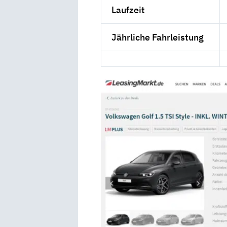
Laufzeit
Jährliche Fahrleistung