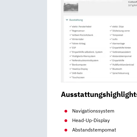
Ausstattungshighlight
Navigationssystem
Head-Up-Display
Abstandstempomat