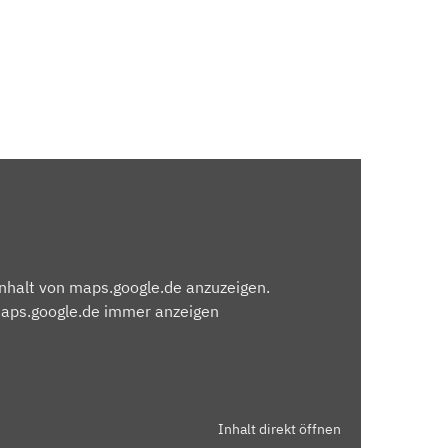
Inhalt von maps.google.de anzuzeigen.
maps.google.de immer anzeigen
Inhalt direkt öffnen