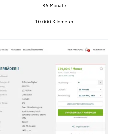
36 Monate
10.000 Kilometer