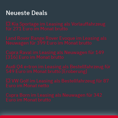
Neueste Deals
💥 Kia Sportage im Leasing als Vorlauffahrzeug
für 271 Euro im Monat brutto
Land Rover Range Rover Evoque im Leasing als
Neuwagen für 399 Euro im Monat brutto
Cupra Raval im Leasing als Neuwagen für 149
[316] Euro im Monat brutto
Audi Q4 e-tron im Leasing als Bestellfahrzeug für
549 Euro im Monat brutto [Eroberung]
💥 VW Golf im Leasing als Bestellfahrzeug für 87
Euro im Monat netto
Cupra Born im Leasing als Neuwagen für 342
Euro im Monat brutto