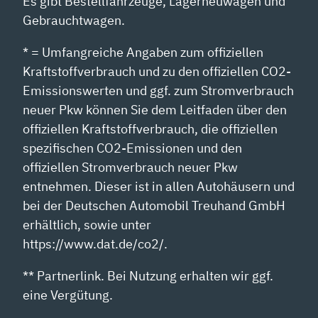
Es gibt Bestellfahrzeuge, Lagerneuwagen und
Gebrauchtwagen.
* = Umfangreiche Angaben zum offiziellen
Kraftstoffverbrauch und zu den offiziellen CO2-
Emissionswerten und ggf. zum Stromverbrauch
neuer Pkw können Sie dem Leitfaden über den
offiziellen Kraftstoffverbrauch, die offiziellen
spezifischen CO2-Emissionen und den
offiziellen Stromverbrauch neuer Pkw
entnehmen. Dieser ist in allen Autohäusern und
bei der Deutschen Automobil Treuhand GmbH
erhältlich, sowie unter
https://www.dat.de/co2/.
** Partnerlink. Bei Nutzung erhalten wir ggf.
eine Vergütung.