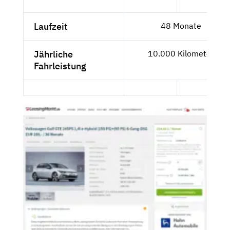
Laufzeit
48 Monate
Jährliche
10.000 Kilometer
Fahrleistung