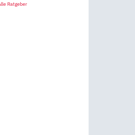
Alle Ratgeber