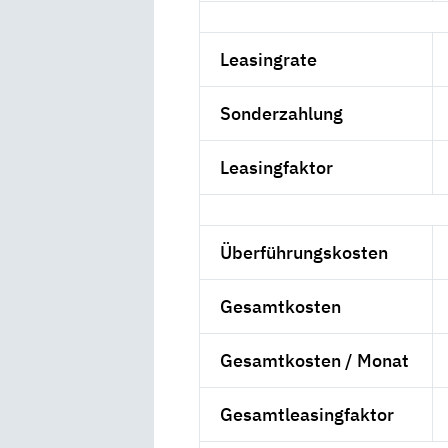
Leasingrate
Sonderzahlung
Leasingfaktor
Überführungskosten
Gesamtkosten
Gesamtkosten / Monat
Gesamtleasingfaktor