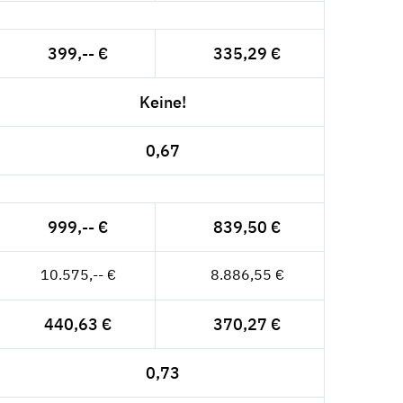
399,-- €
335,29 €
Keine!
0,67
999,-- €
839,50 €
10.575,-- €
8.886,55 €
440,63 €
370,27 €
0,73