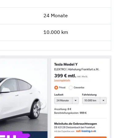
24 Monate
10.000 km