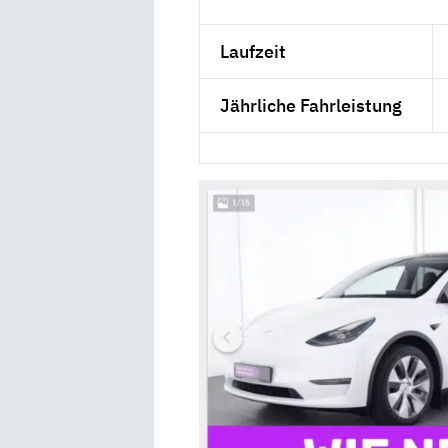
Laufzeit
Jährliche Fahrleistung