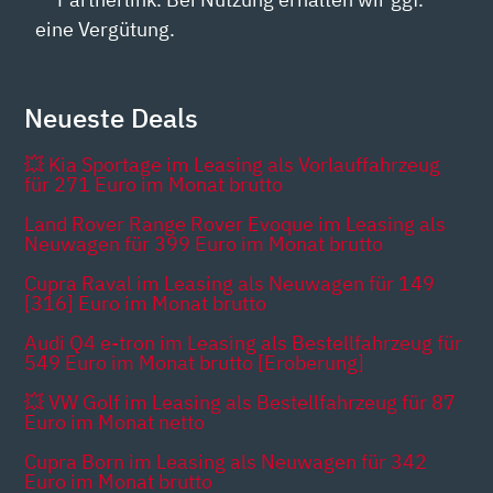
eine Vergütung.
Neueste Deals
💥 Kia Sportage im Leasing als Vorlauffahrzeug
für 271 Euro im Monat brutto
Land Rover Range Rover Evoque im Leasing als
Neuwagen für 399 Euro im Monat brutto
Cupra Raval im Leasing als Neuwagen für 149
[316] Euro im Monat brutto
Audi Q4 e-tron im Leasing als Bestellfahrzeug für
549 Euro im Monat brutto [Eroberung]
💥 VW Golf im Leasing als Bestellfahrzeug für 87
Euro im Monat netto
Cupra Born im Leasing als Neuwagen für 342
Euro im Monat brutto