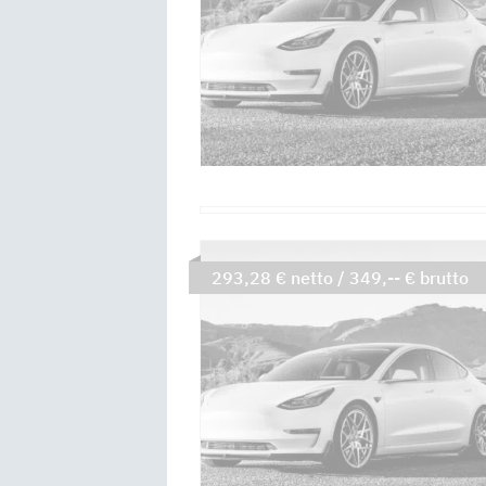
293,28 € netto / 349,-- € brutto