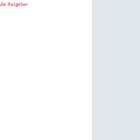
Alle Ratgeber