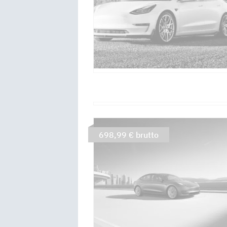
698,99 € brutto