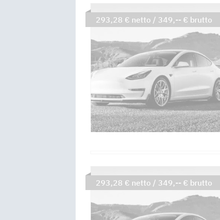
293,28 € netto / 349,-- € brutto
293,28 € netto / 349,-- € brutto