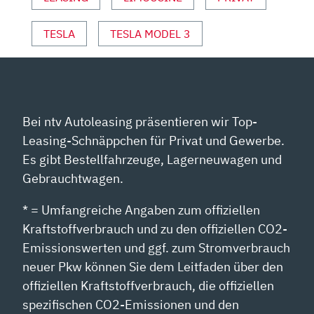
VON
YOUTUBE
TESLA
TESLA MODEL 3
ANZEIGEN
Bei ntv Autoleasing präsentieren wir Top-
Leasing-Schnäppchen für Privat und Gewerbe.
Es gibt Bestellfahrzeuge, Lagerneuwagen und
Gebrauchtwagen.
* = Umfangreiche Angaben zum offiziellen
Kraftstoffverbrauch und zu den offiziellen CO2-
Emissionswerten und ggf. zum Stromverbrauch
neuer Pkw können Sie dem Leitfaden über den
offiziellen Kraftstoffverbrauch, die offiziellen
spezifischen CO2-Emissionen und den