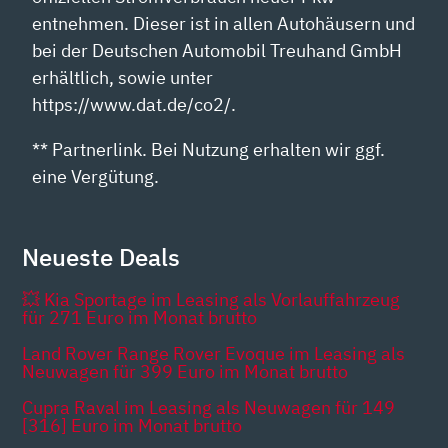
entnehmen. Dieser ist in allen Autohäusern und
bei der Deutschen Automobil Treuhand GmbH
erhältlich, sowie unter
https://www.dat.de/co2/.
** Partnerlink. Bei Nutzung erhalten wir ggf.
eine Vergütung.
Neueste Deals
💥 Kia Sportage im Leasing als Vorlauffahrzeug
für 271 Euro im Monat brutto
Land Rover Range Rover Evoque im Leasing als
Neuwagen für 399 Euro im Monat brutto
Cupra Raval im Leasing als Neuwagen für 149
[316] Euro im Monat brutto