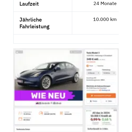
Laufzeit
24 Monate
Jährliche
10.000 km
Fahrleistung