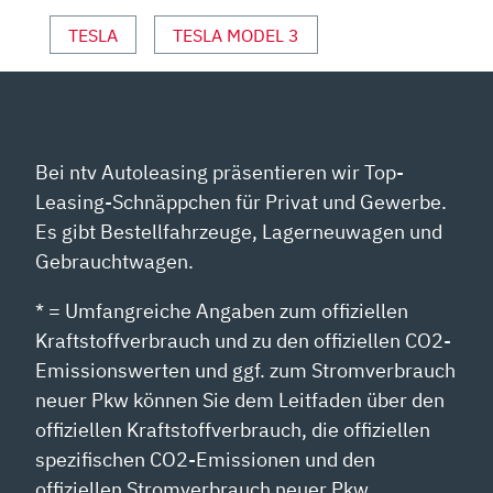
TESLA
TESLA MODEL 3
Bei ntv Autoleasing präsentieren wir Top-
Leasing-Schnäppchen für Privat und Gewerbe.
Es gibt Bestellfahrzeuge, Lagerneuwagen und
Gebrauchtwagen.
* = Umfangreiche Angaben zum offiziellen
Kraftstoffverbrauch und zu den offiziellen CO2-
Emissionswerten und ggf. zum Stromverbrauch
neuer Pkw können Sie dem Leitfaden über den
offiziellen Kraftstoffverbrauch, die offiziellen
spezifischen CO2-Emissionen und den
offiziellen Stromverbrauch neuer Pkw