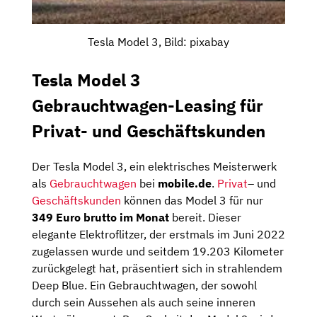
Tesla Model 3, Bild: pixabay
Tesla Model 3
Gebrauchtwagen-Leasing für
Privat- und Geschäftskunden
Der Tesla Model 3, ein elektrisches Meisterwerk
als
Gebrauchtwagen
bei
mobile.de
.
Privat
– und
Geschäftskunden
können das Model 3 für nur
349 Euro brutto im Monat
bereit. Dieser
elegante Elektroflitzer, der erstmals im Juni 2022
zugelassen wurde und seitdem 19.203 Kilometer
zurückgelegt hat, präsentiert sich in strahlendem
Deep Blue. Ein Gebrauchtwagen, der sowohl
durch sein Aussehen als auch seine inneren