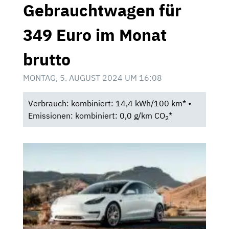
Gebrauchtwagen für
349 Euro im Monat
brutto
MONTAG, 5. AUGUST 2024 UM 16:08
Verbrauch: kombiniert: 14,4 kWh/100 km* •
Emissionen: kombiniert: 0,0 g/km CO
*
2