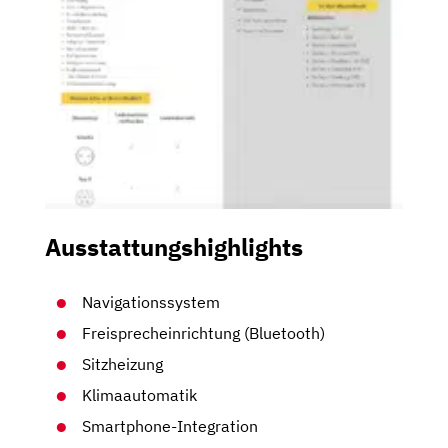
Ausstattungshighlights
Navigationssystem
Freisprecheinrichtung (Bluetooth)
Sitzheizung
Klimaautomatik
Smartphone-Integration