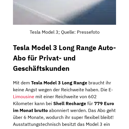
Tesla Model 3; Quelle: Pressefoto
Tesla Model 3 Long Range Auto-
Abo für Privat- und
Geschäftskunden
Mit dem
Tesla Model 3 Long Range
braucht ihr
keine Angst wegen der Reichweite haben. Die E-
Limousine
mit einer Reichweite von 602
Kilometer kann bei
Shell Recharge
für
779 Euro
im Monat brutto
abonniert werden. Das Abo geht
über 6 Monate, wodurch ihr super flexibel bleibt!
Ausstattungstechnisch besitzt das Model 3 ein