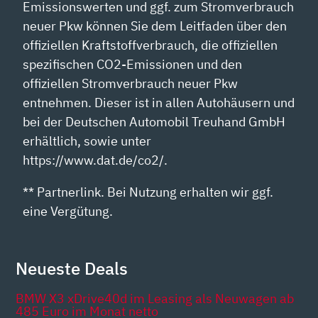
Emissionswerten und ggf. zum Stromverbrauch
neuer Pkw können Sie dem Leitfaden über den
offiziellen Kraftstoffverbrauch, die offiziellen
spezifischen CO2-Emissionen und den
offiziellen Stromverbrauch neuer Pkw
entnehmen. Dieser ist in allen Autohäusern und
bei der Deutschen Automobil Treuhand GmbH
erhältlich, sowie unter
https://www.dat.de/co2/.
** Partnerlink. Bei Nutzung erhalten wir ggf.
eine Vergütung.
Neueste Deals
BMW X3 xDrive40d im Leasing als Neuwagen ab
485 Euro im Monat netto