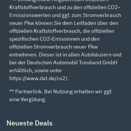
Kraftstoffverbrauch und zu den offiziellen CO2-
Emissionswerten und ggf. zum Stromverbrauch
neuer Pkw können Sie dem Leitfaden über den
offiziellen Kraftstoffverbrauch, die offiziellen
spezifischen CO2-Emissionen und den
offiziellen Stromverbrauch neuer Pkw
entnehmen. Dieser ist in allen Autohäusern und
bei der Deutschen Automobil Treuhand GmbH
erhältlich, sowie unter
https://www.dat.de/co2/.
** Partnerlink. Bei Nutzung erhalten wir ggf.
eine Vergütung.
Neueste Deals