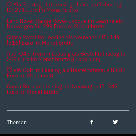
💥 Kia Sportage im Leasing als Vorlauffahrzeug
für 271 Euro im Monat brutto
Land Rover Range Rover Evoque im Leasing als
Neuwagen für 399 Euro im Monat brutto
Cupra Raval im Leasing als Neuwagen für 149
[316] Euro im Monat brutto
Audi Q4 e-tron im Leasing als Bestellfahrzeug für
549 Euro im Monat brutto [Eroberung]
💥 VW Golf im Leasing als Bestellfahrzeug für 87
Euro im Monat netto
Cupra Born im Leasing als Neuwagen für 342
Euro im Monat brutto
Themen