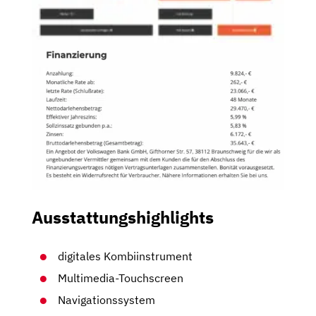
Ausstattungshighlights
digitales Kombiinstrument
Multimedia-Touchscreen
Navigationssystem