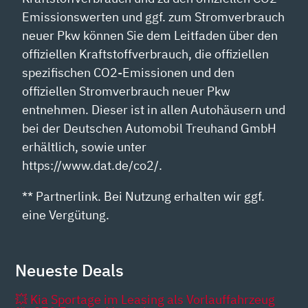
Emissionswerten und ggf. zum Stromverbrauch
neuer Pkw können Sie dem Leitfaden über den
offiziellen Kraftstoffverbrauch, die offiziellen
spezifischen CO2-Emissionen und den
offiziellen Stromverbrauch neuer Pkw
entnehmen. Dieser ist in allen Autohäusern und
bei der Deutschen Automobil Treuhand GmbH
erhältlich, sowie unter
https://www.dat.de/co2/.
** Partnerlink. Bei Nutzung erhalten wir ggf.
eine Vergütung.
Neueste Deals
💥 Kia Sportage im Leasing als Vorlauffahrzeug