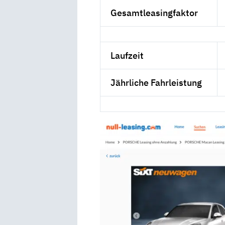
Gesamtleasingfaktor
Laufzeit
Jährliche Fahrleistung