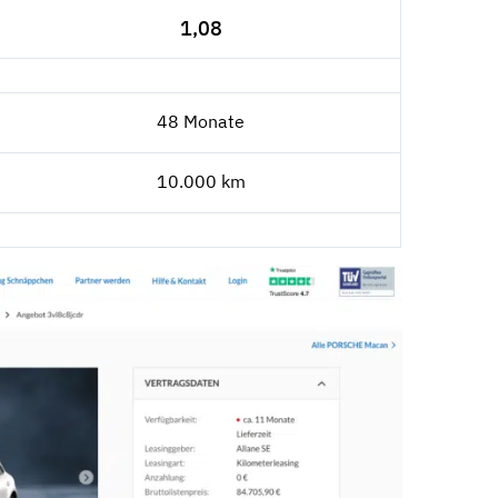
1,08
48 Monate
10.000 km