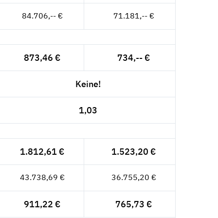
84.706,-- €
71.181,-- €
873,46 €
734,-- €
Keine!
1,03
1.812,61 €
1.523,20 €
43.738,69 €
36.755,20 €
911,22 €
765,73 €