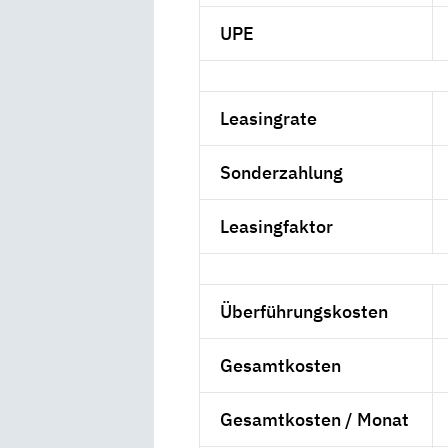
UPE
Leasingrate
Sonderzahlung
Leasingfaktor
Überführungskosten
Gesamtkosten
Gesamtkosten / Monat