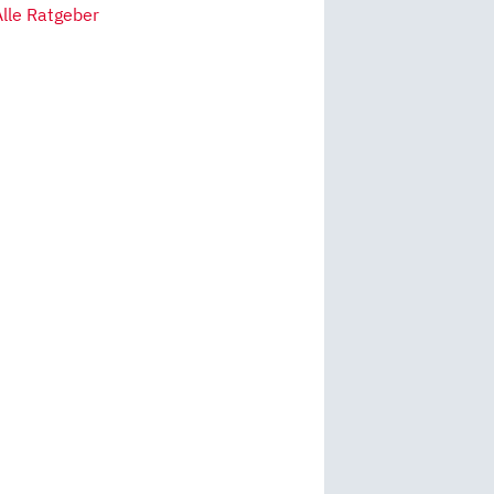
Alle Ratgeber