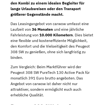
den Kombi zu einem idealen Begleiter für
lange Urlaubsreisen oder den Transport
größerer Gegenstände macht.
Das Leasingangebot von carwow umfasst eine
Laufzeit von
36 Monaten
und eine jährliche
Fahrleistung von
10.000 Kilometern
. Dies bietet
eine flexible und kosteneffiziente Möglichkeit,
den Komfort und die Vielseitigkeit des Peugeot
308 SW zu genießen, ohne sich langfristig zu
binden.
Zum Vergleich: Beim Marktführer wird der
Peugeot 308 SW PureTech 130 Active Pack für
monatlich 391 Euro brutto angeboten. Das
Angebot von carwow ist daher nicht nur
attraktiver, sondern ermöglicht euch auch
erhebliche Qualität.