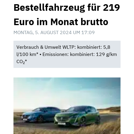
Bestellfahrzeug für 219
Euro im Monat brutto
MONTAG, 5. AUGUST 2024 UM 17:09
Verbrauch & Umwelt WLTP: kombiniert: 5,8
l/100 km* • Emissionen: kombiniert: 129 g/km
CO
*
2