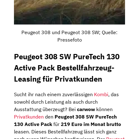
Peugeot 308 und Peugeot 308 SW; Quelle:
Pressefoto
Peugeot 308 SW PureTech 130
Active Pack Bestellfahrzeug-
Leasing für Privatkunden
Sucht ihr nach einem zuverlässigen
Kombi
, das
sowohl durch Leistung als auch durch
Ausstattung überzeugt? Bei
carwow
können
Privatkunden
den
Peugeot 308 SW PureTech
130 Active Pack
für
219 Euro im Monat brutto
leasen.
Dieses Bestellfahrzeug lässt sich ganz