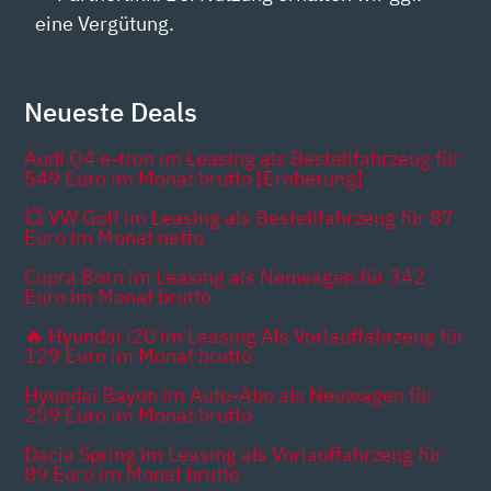
eine Vergütung.
Neueste Deals
Audi Q4 e-tron im Leasing als Bestellfahrzeug für
549 Euro im Monat brutto [Eroberung]
💥 VW Golf im Leasing als Bestellfahrzeug für 87
Euro im Monat netto
Cupra Born im Leasing als Neuwagen für 342
Euro im Monat brutto
🔥 Hyundai i20 im Leasing Als Vorlauffahrzeug für
129 Euro im Monat brutto
Hyundai Bayon im Auto-Abo als Neuwagen für
259 Euro im Monat brutto
Dacia Spring im Leasing als Vorlauffahrzeug für
89 Euro im Monat brutto