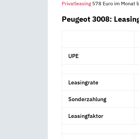
Privatleasing
578 Euro im Monat b
Peugeot 3008: Leasin
UPE
Leasingrate
Sonderzahlung
Leasingfaktor