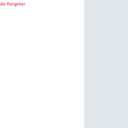
Alle Ratgeber