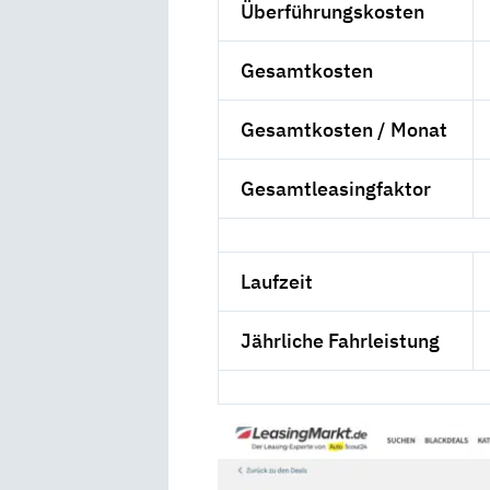
Überführungskosten
Gesamtkosten
Gesamtkosten / Monat
Gesamtleasingfaktor
Laufzeit
Jährliche Fahrleistung