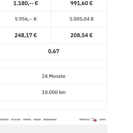
1.180,-- €
991,60 €
5.956,-- €
5.005,04 €
248,17 €
208,54 €
0,67
24 Monate
10.000 km