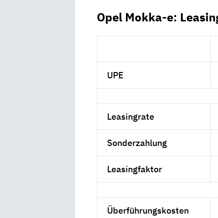
Opel Mokka-e: Leasin
UPE
Leasingrate
Sonderzahlung
Leasingfaktor
Überführungskosten