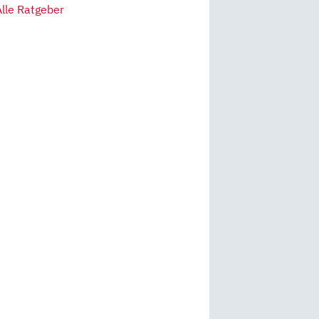
Alle Ratgeber