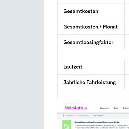
Gesamtkosten
Gesamtkosten / Monat
Gesamtleasingfaktor
Laufzeit
Jährliche Fahrleistung