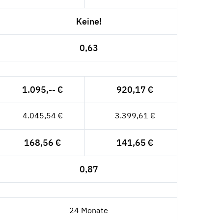
Keine!
0,63
1.095,-- €
920,17 €
4.045,54 €
3.399,61 €
168,56 €
141,65 €
0,87
24 Monate