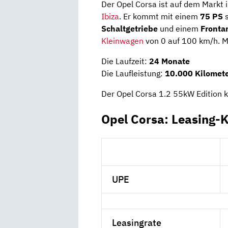
Der Opel Corsa ist auf dem Markt
Ibiza
. Er kommt mit einem
75 PS
Schaltgetriebe
und einem
Fronta
Kleinwagen
von 0 auf 100 km/h. Me
Die Laufzeit:
24 Monate
Die Laufleistung:
10.000 Kilomete
Der Opel Corsa 1.2 55kW Edition 
Opel Corsa: Leasing-
UPE
Leasingrate