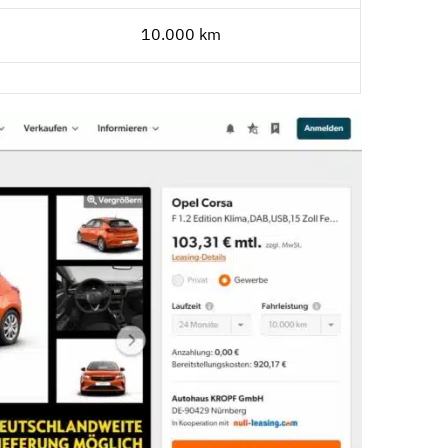
10.000 km