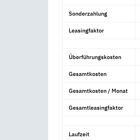
Sonderzahlung
Leasingfaktor
Überführungskosten
Gesamtkosten
Gesamtkosten / Monat
Gesamtleasingfaktor
Laufzeit