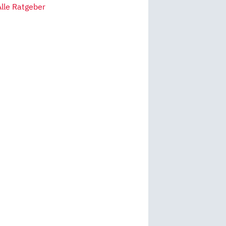
Alle Ratgeber