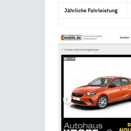
Jährliche Fahrleistung