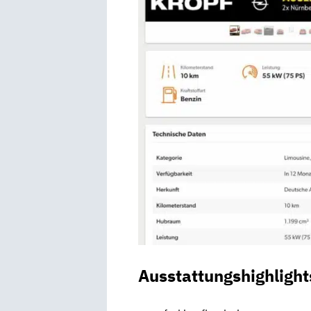
Ausstattungshighlight