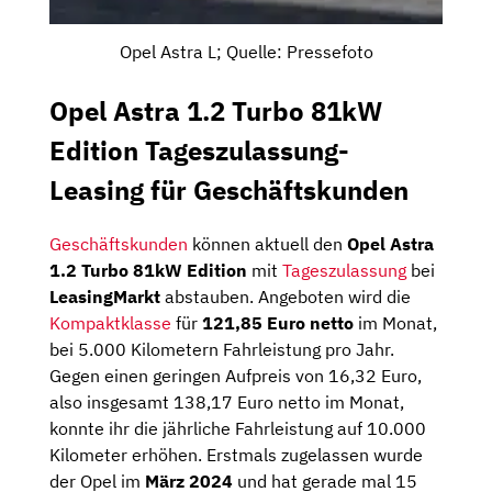
Opel Astra L; Quelle: Pressefoto
Opel Astra 1.2 Turbo 81kW
Edition Tageszulassung-
Leasing für Geschäftskunden
Geschäftskunden
können aktuell den
Opel Astra
1.2 Turbo 81kW Edition
mit
Tageszulassung
bei
LeasingMarkt
abstauben. Angeboten wird die
Kompaktklasse
für
121,85 Euro netto
im Monat,
bei 5.000 Kilometern Fahrleistung pro Jahr.
Gegen einen geringen Aufpreis von 16,32 Euro,
also insgesamt 138,17 Euro netto im Monat,
konnte ihr die jährliche Fahrleistung auf 10.000
Kilometer erhöhen. Erstmals zugelassen wurde
der Opel im
März 2024
und hat gerade mal 15