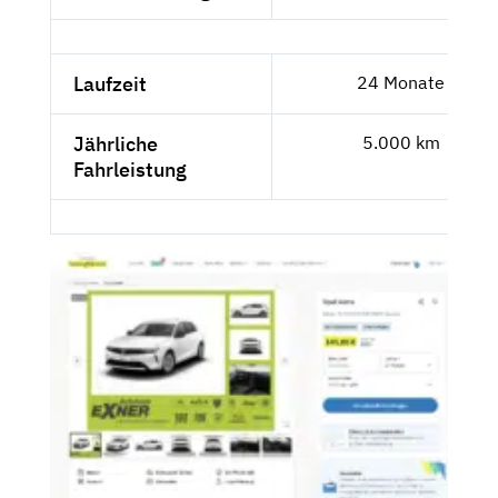
Laufzeit
24 Monate
Jährliche
5.000 km
Fahrleistung