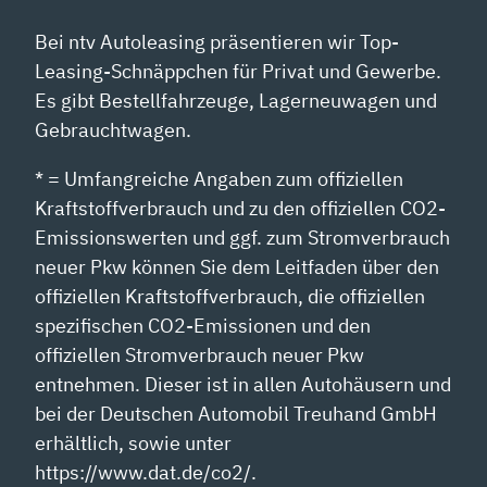
Bei ntv Autoleasing präsentieren wir Top-
Leasing-Schnäppchen für Privat und Gewerbe.
Es gibt Bestellfahrzeuge, Lagerneuwagen und
Gebrauchtwagen.
* = Umfangreiche Angaben zum offiziellen
Kraftstoffverbrauch und zu den offiziellen CO2-
Emissionswerten und ggf. zum Stromverbrauch
neuer Pkw können Sie dem Leitfaden über den
offiziellen Kraftstoffverbrauch, die offiziellen
spezifischen CO2-Emissionen und den
offiziellen Stromverbrauch neuer Pkw
entnehmen. Dieser ist in allen Autohäusern und
bei der Deutschen Automobil Treuhand GmbH
erhältlich, sowie unter
https://www.dat.de/co2/.