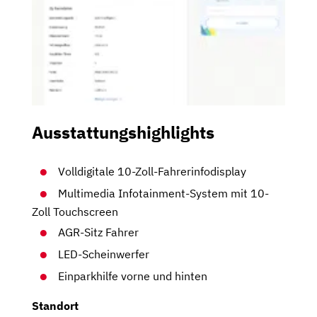
Ausstattungshighlights
Volldigitale 10-Zoll-Fahrerinfodisplay
Multimedia Infotainment-System mit 10-
Zoll Touchscreen
AGR-Sitz Fahrer
LED-Scheinwerfer
Einparkhilfe vorne und hinten
Standort