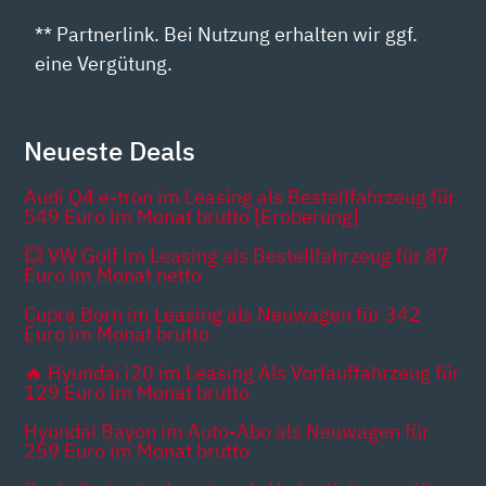
** Partnerlink. Bei Nutzung erhalten wir ggf.
eine Vergütung.
Neueste Deals
Audi Q4 e-tron im Leasing als Bestellfahrzeug für
549 Euro im Monat brutto [Eroberung]
💥 VW Golf im Leasing als Bestellfahrzeug für 87
Euro im Monat netto
Cupra Born im Leasing als Neuwagen für 342
Euro im Monat brutto
🔥 Hyundai i20 im Leasing Als Vorlauffahrzeug für
129 Euro im Monat brutto
Hyundai Bayon im Auto-Abo als Neuwagen für
259 Euro im Monat brutto