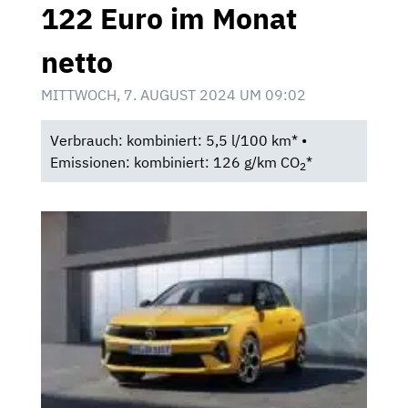
122 Euro im Monat
netto
MITTWOCH, 7. AUGUST 2024 UM 09:02
Verbrauch: kombiniert: 5,5 l/100 km* •
Emissionen: kombiniert: 126 g/km CO
*
2