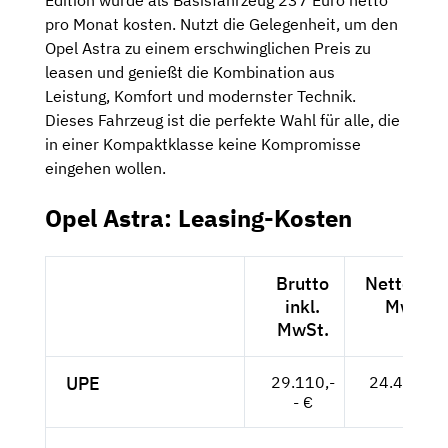
pro Monat kosten. Nutzt die Gelegenheit, um den
Opel Astra zu einem erschwinglichen Preis zu
leasen und genießt die Kombination aus
Leistung, Komfort und modernster Technik.
Dieses Fahrzeug ist die perfekte Wahl für alle, die
in einer Kompaktklasse keine Kompromisse
eingehen wollen.
Opel Astra: Leasing-Kosten
Brutto
Netto exkl
inkl.
MwSt.
MwSt.
UPE
29.110,-
24.462,-- 
- €