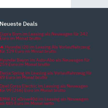
Neueste Deals
Cupra Born im Leasing als Neuwagen für 342
Euro im Monat brutto
🔥 Hyundai i20 im Leasing Als Vorlauffahrzeug
für 129 Euro im Monat brutto
Hyundai Bayon im Auto-Abo als Neuwagen für
259 Euro im Monat brutto
Dacia Spring im Leasing als Vorlauffahrzeug für
89 Euro im Monat brutto
Opel Corsa Electric im Leasing als Neuwagen
für 99 [266] Euro im Monat brutto
BMW X3 xDrive40d im Leasing als Neuwagen
ab 485 Euro im Monat netto