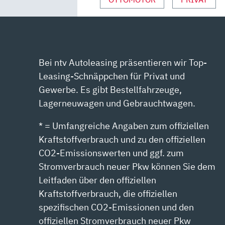
Bei ntv Autoleasing präsentieren wir Top-
Leasing-Schnäppchen für Privat und
Gewerbe. Es gibt Bestellfahrzeuge,
Lagerneuwagen und Gebrauchtwagen.
* = Umfangreiche Angaben zum offiziellen
Kraftstoffverbrauch und zu den offiziellen
CO2-Emissionswerten und ggf. zum
Stromverbrauch neuer Pkw können Sie dem
Leitfaden über den offiziellen
Kraftstoffverbrauch, die offiziellen
spezifischen CO2-Emissionen und den
offiziellen Stromverbrauch neuer Pkw