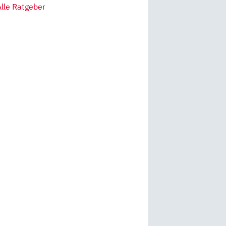
Alle Ratgeber