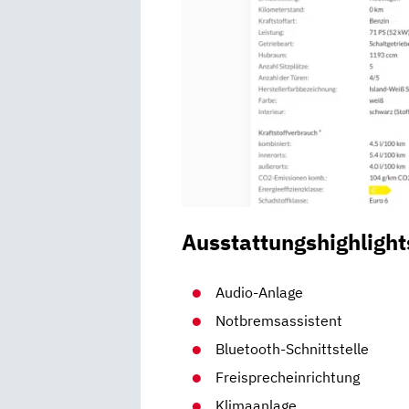
Ausstattungshighlight
Audio-Anlage
Notbremsassistent
Bluetooth-Schnittstelle
Freisprecheinrichtung
Klimaanlage