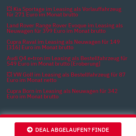
💥 Kia Sportage im Leasing als Vorlauffahrzeug
für 271 Euro im Monat brutto
Land Rover Range Rover Evoque im Leasing als
Neuwagen für 399 Euro im Monat brutto
Cupra Raval im Leasing als Neuwagen für 149
[316] Euro im Monat brutto
Audi Q4 e-tron im Leasing als Bestellfahrzeug für
549 Euro im Monat brutto [Eroberung]
💥 VW Golf im Leasing als Bestellfahrzeug für 87
Euro im Monat netto
Cupra Born im Leasing als Neuwagen für 342
Euro im Monat brutto
Themen
DEAL ABGELAUFEN? FINDE