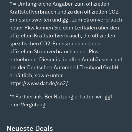
* = Umfangreiche Angaben zum offiziellen
Kraftstoffverbrauch und zu den offiziellen CO2-
Emissionswerten und ggf. zum Stromverbrauch
neuer Pkw können Sie dem Leitfaden über den
offiziellen Kraftstoffverbrauch, die offiziellen
spezifischen CO2-Emissionen und den
offiziellen Stromverbrauch neuer Pkw
entnehmen. Dieser ist in allen Autohäusern und
bei der Deutschen Automobil Treuhand GmbH
erhältlich, sowie unter
https://www.dat.de/co2/.
** Partnerlink. Bei Nutzung erhalten wir ggf.
eine Vergütung.
Neueste Deals