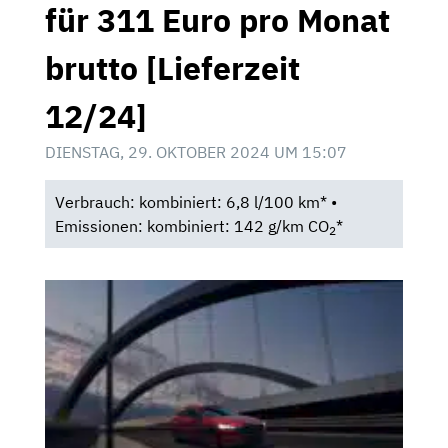
für 311 Euro pro Monat
brutto [Lieferzeit
12/24]
DIENSTAG, 29. OKTOBER 2024 UM 15:07
Verbrauch: kombiniert: 6,8 l/100 km* •
Emissionen: kombiniert: 142 g/km CO
*
2