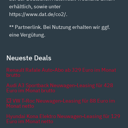
erhältlich, sowie unter
https://www.dat.de/co2/.
** Partnerlink. Bei Nutzung erhalten wir ggf.
eine Vergütung.
Neueste Deals
Renault Rafale Auto-Abo ab 329 Euro im Monat
brutto
Audi A3 Sportback Neuwagen-Leasing für 428
Euro im Monat brutto
💥 VW T-Roc Neuwagen-Leasing für 88 Euro im
Monat netto
Hyundai Kona Elektro Neuwagen-Leasing für 129
Euro im Monat netto