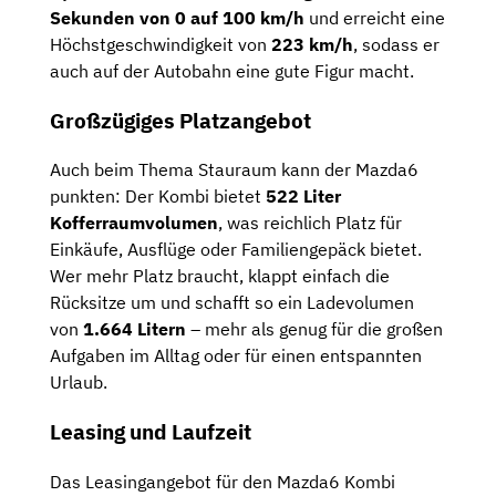
Sekunden von 0 auf 100 km/h
und erreicht eine
Höchstgeschwindigkeit von
223 km/h
, sodass er
auch auf der Autobahn eine gute Figur macht.
Großzügiges Platzangebot
Auch beim Thema Stauraum kann der Mazda6
punkten: Der Kombi bietet
522 Liter
Kofferraumvolumen
, was reichlich Platz für
Einkäufe, Ausflüge oder Familiengepäck bietet.
Wer mehr Platz braucht, klappt einfach die
Rücksitze um und schafft so ein Ladevolumen
von
1.664 Litern
– mehr als genug für die großen
Aufgaben im Alltag oder für einen entspannten
Urlaub.
Leasing und Laufzeit
Das Leasingangebot für den Mazda6 Kombi