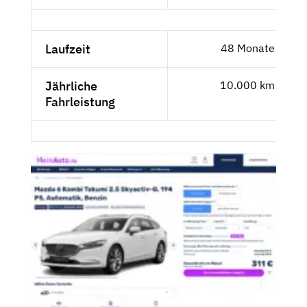
Laufzeit
48 Monate
Jährliche
10.000 km
Fahrleistung