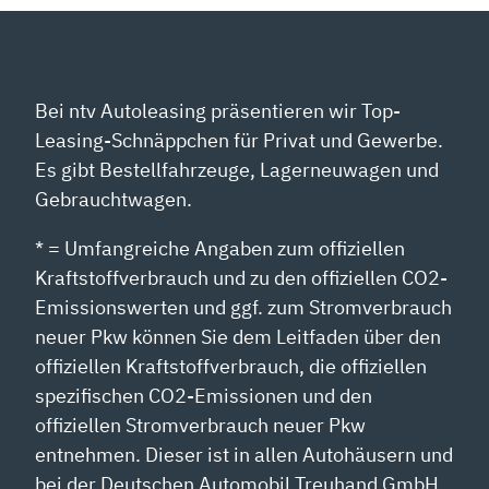
Bei ntv Autoleasing präsentieren wir Top-
Leasing-Schnäppchen für Privat und Gewerbe.
Es gibt Bestellfahrzeuge, Lagerneuwagen und
Gebrauchtwagen.
* = Umfangreiche Angaben zum offiziellen
Kraftstoffverbrauch und zu den offiziellen CO2-
Emissionswerten und ggf. zum Stromverbrauch
neuer Pkw können Sie dem Leitfaden über den
offiziellen Kraftstoffverbrauch, die offiziellen
spezifischen CO2-Emissionen und den
offiziellen Stromverbrauch neuer Pkw
entnehmen. Dieser ist in allen Autohäusern und
bei der Deutschen Automobil Treuhand GmbH