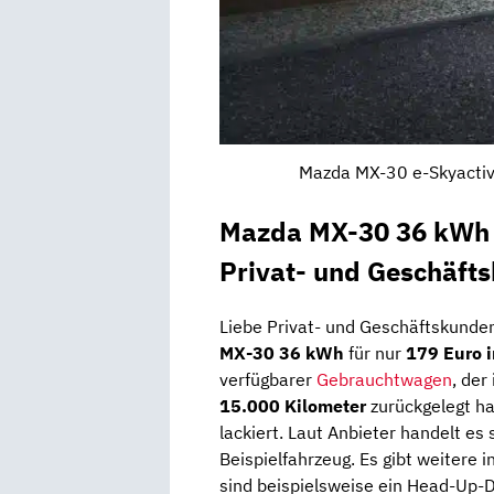
Mazda MX-30 e-Skyactiv 
Mazda MX-30 36 kWh 
Privat- und Geschäft
Liebe Privat- und Geschäftskunde
MX-30 36 kWh
für nur
179 Euro 
verfügbarer
Gebrauchtwagen
, der
15.000 Kilometer
zurückgelegt h
lackiert. Laut Anbieter handelt es
Beispielfahrzeug. Es gibt weitere 
sind beispielsweise ein Head-Up-D