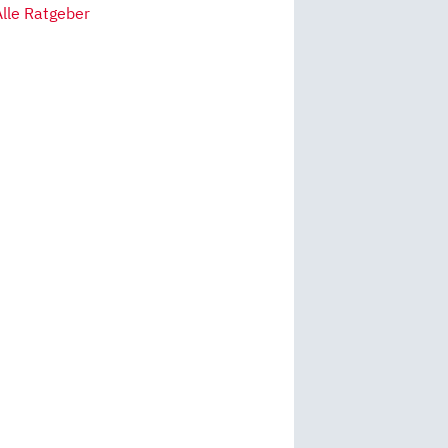
Alle Ratgeber