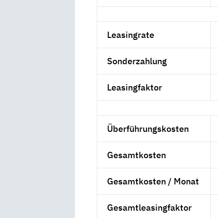
Leasingrate
Sonderzahlung
Leasingfaktor
Überführungskosten
Gesamtkosten
Gesamtkosten / Monat
Gesamtleasingfaktor