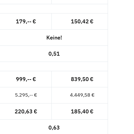
179,-- €
150,42 €
Keine!
0,51
999,-- €
839,50 €
5.295,-- €
4.449,58 €
220,63 €
185,40 €
0,63