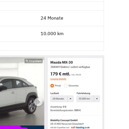
24 Monate
10.000 km