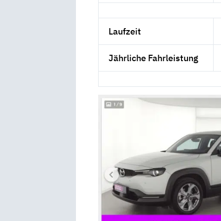
Laufzeit
Jährliche Fahrleistung