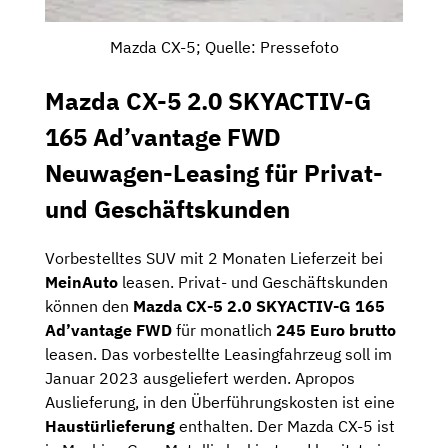
Mazda CX-5; Quelle: Pressefoto
Mazda CX-5 2.0 SKYACTIV-G
165 Ad’vantage FWD
Neuwagen-Leasing für Privat-
und Geschäftskunden
Vorbestelltes SUV mit 2 Monaten Lieferzeit bei
MeinAuto
leasen. Privat- und Geschäftskunden
können den
Mazda CX-5 2.0 SKYACTIV-G 165
Ad’vantage FWD
für monatlich
245 Euro brutto
leasen. Das vorbestellte Leasingfahrzeug soll im
Januar 2023 ausgeliefert werden. Apropos
Auslieferung, in den Überführungskosten ist eine
Haustürlieferung
enthalten. Der Mazda CX-5 ist