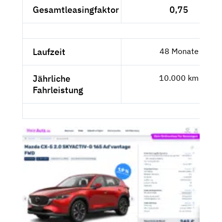
Gesamtleasingfaktor
0,75
Laufzeit
48 Monate
Jährliche
10.000 km
Fahrleistung