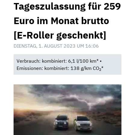
Tageszulassung für 259
Euro im Monat brutto
[E-Roller geschenkt]
DIENSTAG, 1. AUGUST 2023 UM 16:06
Verbrauch: kombiniert: 6,1 l/100 km* •
Emissionen: kombiniert: 138 g/km CO
*
2