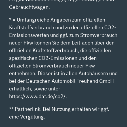
Gebrauchtwagen.
* = Umfangreiche Angaben zum offiziellen
Kraftstoffverbrauch und zu den offiziellen CO2-
Emissionswerten und ggf. zum Stromverbrauch
neuer Pkw können Sie dem Leitfaden über den
offiziellen Kraftstoffverbrauch, die offiziellen
spezifischen CO2-Emissionen und den
offiziellen Stromverbrauch neuer Pkw
entnehmen. Dieser ist in allen Autohäusern und
bei der Deutschen Automobil Treuhand GmbH
erhältlich, sowie unter
https://www.dat.de/co2/.
** Partnerlink. Bei Nutzung erhalten wir ggf.
eine Vergütung.