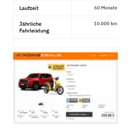
Laufzeit
60 Monate
Jährliche
10.000 km
Fahrleistung