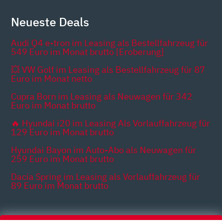
Neueste Deals
Audi Q4 e-tron im Leasing als Bestellfahrzeug für
549 Euro im Monat brutto [Eroberung]
💥 VW Golf im Leasing als Bestellfahrzeug für 87
Euro im Monat netto
Cupra Born im Leasing als Neuwagen für 342
Euro im Monat brutto
🔥 Hyundai i20 im Leasing Als Vorlauffahrzeug für
129 Euro im Monat brutto
Hyundai Bayon im Auto-Abo als Neuwagen für
259 Euro im Monat brutto
Dacia Spring im Leasing als Vorlauffahrzeug für
89 Euro im Monat brutto