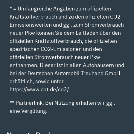
* = Umfangreiche Angaben zum offiziellen
Kraftstoffverbrauch und zu den offiziellen CO2-
Emissionswerten und ggf. zum Stromverbrauch
neuer Pkw können Sie dem Leitfaden über den
offiziellen Kraftstoffverbrauch, die offiziellen
spezifischen CO2-Emissionen und den
offiziellen Stromverbrauch neuer Pkw
entnehmen. Dieser ist in allen Autohäusern und
bei der Deutschen Automobil Treuhand GmbH
erhältlich, sowie unter
https://www.dat.de/co2/.
** Partnerlink. Bei Nutzung erhalten wir ggf.
eine Vergütung.