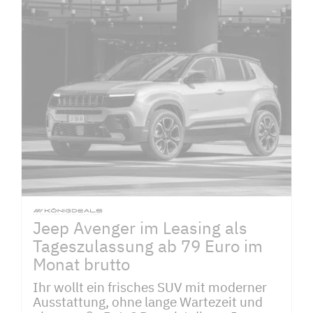
Jeep Avenger im Leasing als
Tageszulassung ab 79 Euro im
Monat brutto
Ihr wollt ein frisches SUV mit moderner
Ausstattung, ohne lange Wartezeit und