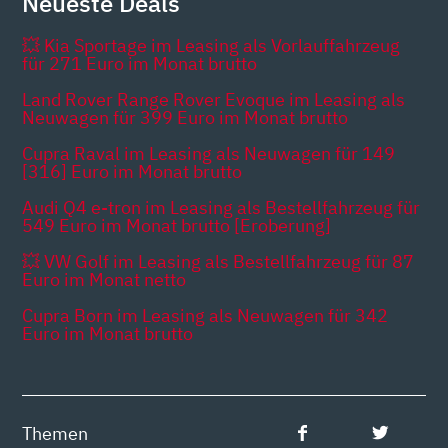
Neueste Deals
💥 Kia Sportage im Leasing als Vorlauffahrzeug
für 271 Euro im Monat brutto
Land Rover Range Rover Evoque im Leasing als
Neuwagen für 399 Euro im Monat brutto
Cupra Raval im Leasing als Neuwagen für 149
[316] Euro im Monat brutto
Audi Q4 e-tron im Leasing als Bestellfahrzeug für
549 Euro im Monat brutto [Eroberung]
💥 VW Golf im Leasing als Bestellfahrzeug für 87
Euro im Monat netto
Cupra Born im Leasing als Neuwagen für 342
Euro im Monat brutto
Themen