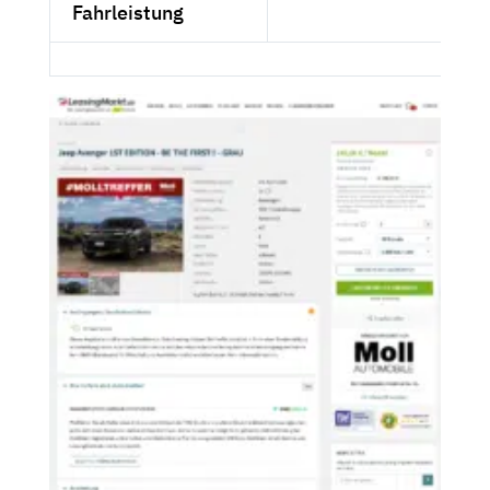
Fahrleistung