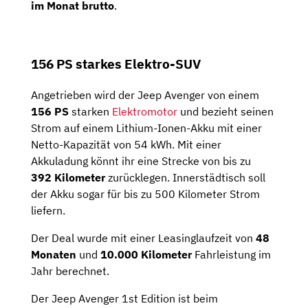
im Monat brutto
.
156 PS starkes Elektro-SUV
Angetrieben wird der Jeep Avenger von einem
156
PS
starken
Elektromotor
und bezieht seinen
Strom auf einem Lithium-Ionen-Akku mit einer
Netto-Kapazität von 54 kWh. Mit einer
Akkuladung könnt ihr eine Strecke von bis zu
392
Kilometer
zurücklegen. Innerstädtisch soll
der Akku sogar für bis zu 500 Kilometer Strom
liefern.
Der Deal wurde mit einer Leasinglaufzeit von
48
Monaten
und
10.000 Kilometer
Fahrleistung im
Jahr berechnet.
Der Jeep Avenger 1st Edition ist beim