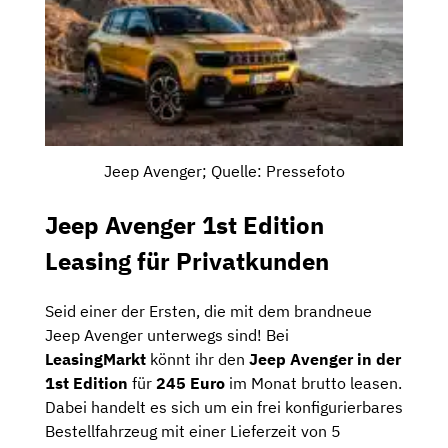
Jeep Avenger; Quelle: Pressefoto
Jeep Avenger 1st Edition
Leasing für Privatkunden
Seid einer der Ersten, die mit dem brandneue
Jeep Avenger unterwegs sind! Bei
LeasingMarkt
könnt ihr den
Jeep Avenger in der
1st Edition
für
245 Euro
im Monat brutto leasen.
Dabei handelt es sich um ein frei konfigurierbares
Bestellfahrzeug mit einer Lieferzeit von 5