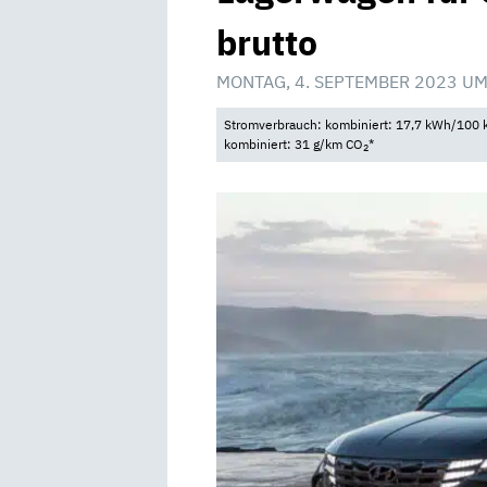
brutto
MONTAG, 4. SEPTEMBER 2023 UM
Stromverbrauch: kombiniert: 17,7 kWh/100 k
kombiniert: 31 g/km CO
*
2