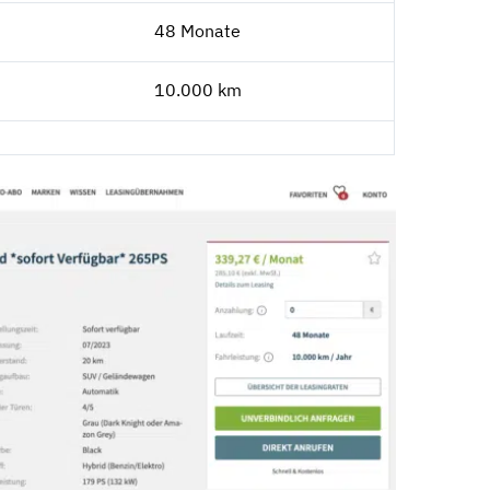
48 Monate
10.000 km