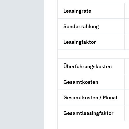
Leasingrate
Sonderzahlung
Leasingfaktor
Überführungskosten
Gesamtkosten
Gesamtkosten / Monat
Gesamtleasingfaktor