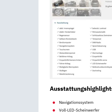
Ausstattungshighlight
Navigationssystem
Voll-LED-Scheinwerfer