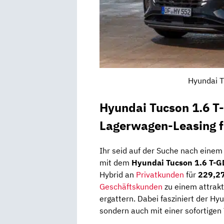
Hyundai T
Hyundai Tucson 1.6 
Lagerwagen-Leasing f
Ihr seid auf der Suche nach einem
mit dem
Hyundai Tucson 1.6 T-
Hybrid an
Privatkunden
für
229,27
Geschäftskunden
zu einem attrakt
ergattern. Dabei fasziniert der Hy
sondern auch mit einer sofortigen 