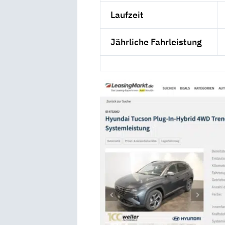
Laufzeit
Jährliche Fahrleistung