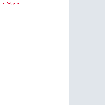
Alle Ratgeber