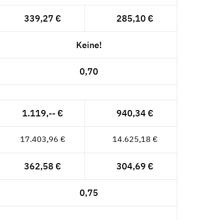
339,27 €
285,10 €
Keine!
0,70
1.119,-- €
940,34 €
17.403,96 €
14.625,18 €
362,58 €
304,69 €
0,75