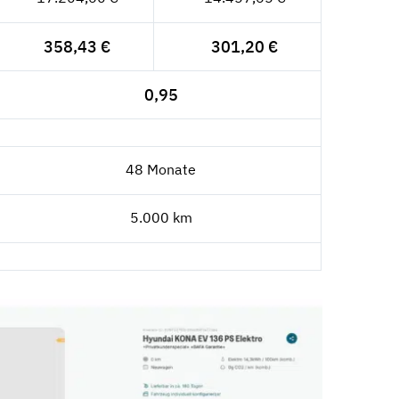
358,43 €
301,20 €
0,95
48 Monate
5.000 km