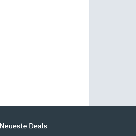
Neueste Deals