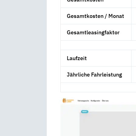
Gesamtkosten / Monat
Gesamtleasingfaktor
Laufzeit
Jährliche Fahrleistung