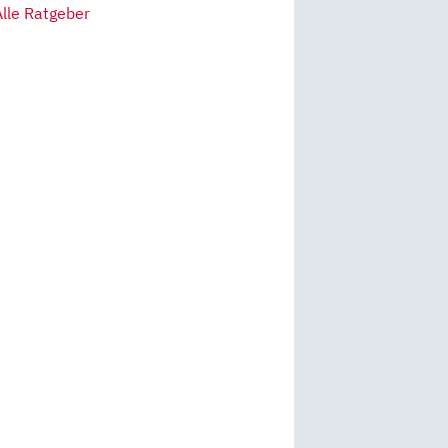
Alle Ratgeber