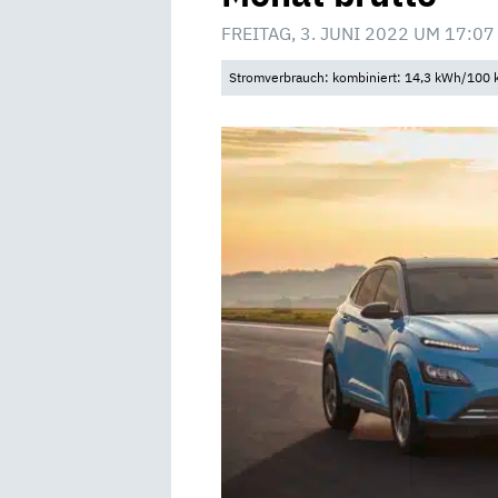
FREITAG, 3. JUNI 2022 UM 17:07
Stromverbrauch: kombiniert: 14,3 kWh/100 