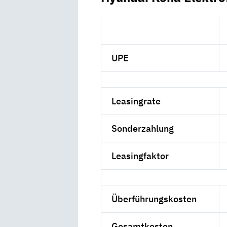
UPE
Leasingrate
Sonderzahlung
Leasingfaktor
Überführungskosten
Gesamtkosten